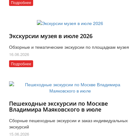
Подробнее
Экскурсии музея в июле 2026
Обзорные и тематические экскурсии по площадкам музея
16.06.2026
Подробнее
Пешеходные экскурсии по Москве
Владимира Маяковского в июле
Сборные пешеходные экскурсии и заказ индивидуальных
экскурсий
15.06.2026