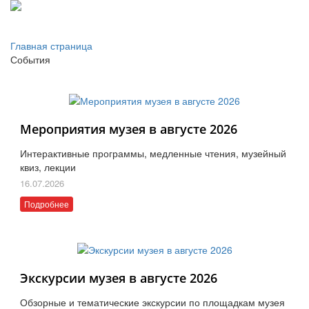
Главная страница
События
Мероприятия музея в августе 2026
Интерактивные программы, медленные чтения, музейный
квиз, лекции
16.07.2026
Подробнее
Экскурсии музея в августе 2026
Обзорные и тематические экскурсии по площадкам музея