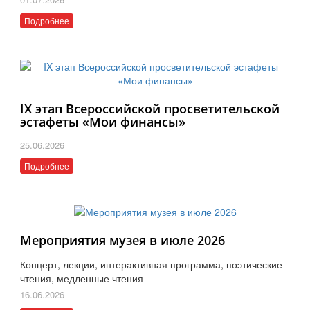
Подробнее
IX этап Всероссийской просветительской
эстафеты «Мои финансы»
25.06.2026
Подробнее
Мероприятия музея в июле 2026
Концерт, лекции, интерактивная программа, поэтические
чтения, медленные чтения
16.06.2026