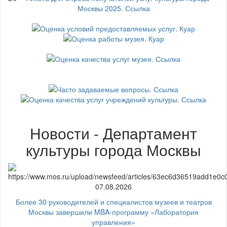
Новости - Департамент
культуры города Москвы
07.08.2026
Более 30 руководителей и специалистов музеев и театров
Москвы завершили MBA-программу «Лаборатория
управления»