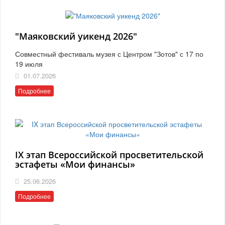
"Маяковский уикенд 2026"
Совместный фестиваль музея с Центром "Зотов" с 17 по
19 июля
01.07.2026
Подробнее
IX этап Всероссийской просветительской
эстафеты «Мои финансы»
25.06.2026
Подробнее