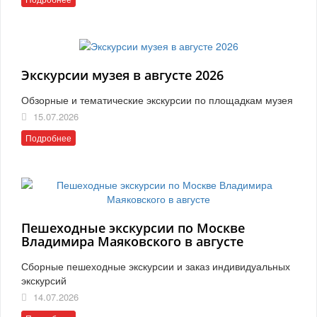
Экскурсии музея в августе 2026
Обзорные и тематические экскурсии по площадкам музея
15.07.2026
Подробнее
Пешеходные экскурсии по Москве
Владимира Маяковского в августе
Сборные пешеходные экскурсии и заказ индивидуальных
экскурсий
14.07.2026