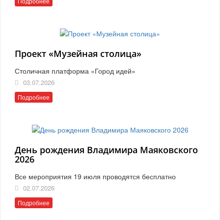
Подробнее
Проект «Музейная столица»
Столичная платформа «Город идей»
03.07.2026
Подробнее
День рождения Владимира Маяковского
2026
Все мероприятия 19 июля проводятся бесплатно
02.07.2026
Подробнее