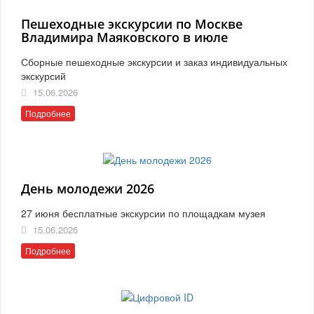
Пешеходные экскурсии по Москве
Владимира Маяковского в июле
Сборные пешеходные экскурсии и заказ индивидуальных
экскурсий
15.06.2026
Подробнее
День молодежи 2026
27 июня бесплатные экскурсии по площадкам музея
15.06.2026
Подробнее