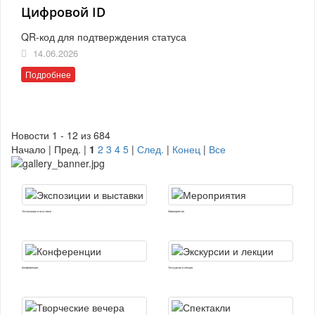
Цифровой ID
QR-код для подтверждения статуса
14.06.2026
Подробнее
Новости 1 - 12 из 684
Начало | Пред. |
1
2
3
4
5
|
След.
|
Конец
|
Все
Экспозиции и выставки
Мероприятия
Конференции
Экскурсии и лекции