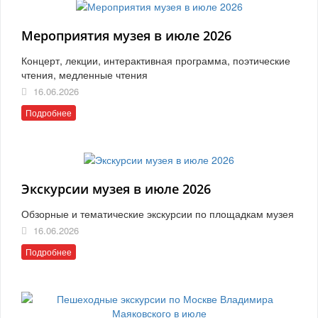
Мероприятия музея в июле 2026
Концерт, лекции, интерактивная программа, поэтические
чтения, медленные чтения
16.06.2026
Подробнее
Экскурсии музея в июле 2026
Обзорные и тематические экскурсии по площадкам музея
16.06.2026
Подробнее