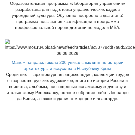
Образовательная программа «Лаборатория управления»
разработана для подготовки управленческих кадров
учреждений культуры. Обучение построено в два этапа:
программа повышения квалификации и программа
профессиональной переподготовки по модели MBA.
06.08.2026
Манеж направил около 200 уникальных книг по истории
архитектуры и искусства в Республику Крым
Среди них — архитектурная энциклопедия, коллекции трудов
о творчестве русских художников, книги по истории России и
воинства, альбомы, посвященные исламскому зодчеству и
итальянскому Ренессансу, полное собрание работ Леонардо
да Винчи, а также издания о модерне и авангарде.