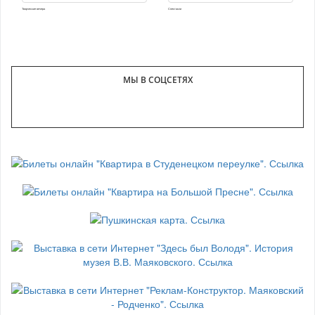
Творческие вечера
Спектакли
МЫ В СОЦСЕТЯХ