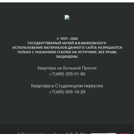
© 1937—2026
ГОСУДАРСТВЕННЫЙ МУЗЕЙ В.В.МАЯКОВСКОГО
ИСПОЛЬЗОВАНИЕ МАТЕРИАЛОВ ДАННОГО САЙТА РАЗРЕШАЕТСЯ
ТОЛЬКО С УКАЗАНИЕМ ССЫЛКИ НА ИСТОЧНИК. ВСЕ ПРАВА
ЗАЩИЩЕНЫ.
Квартира на Большой Пресне
+7(499) 255-01-86
Квартира в Студенецком переулке
+7(495) 605-19-29
© Государственный музей В. В. Маяковского, 2026