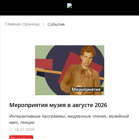
Главная страница
События
Мероприятия музея в августе 2026
Интерактивные программы, медленные чтения, музейный
квиз, лекции
16.07.2026
Подробнее