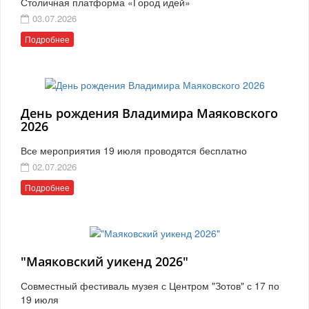
Столичная платформа «Город идей»
03.07.2026
Подробнее
День рождения Владимира Маяковского
2026
Все мероприятия 19 июля проводятся бесплатно
02.07.2026
Подробнее
"Маяковский уикенд 2026"
Совместный фестиваль музея с Центром "Зотов" с 17 по
19 июля