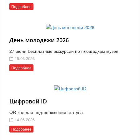
Подробнее
День молодежи 2026
27 июня бесплатные экскурсии по площадкам музея
15.06.2026
Подробнее
Цифровой ID
QR-код для подтверждения статуса
14.06.2026
Подробнее