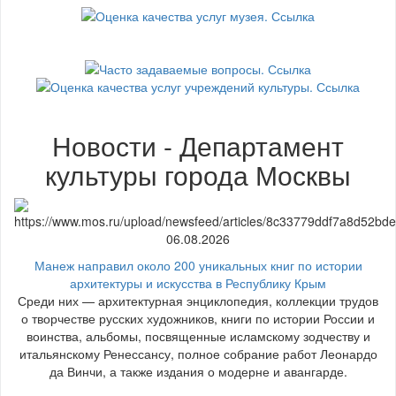
Новости - Департамент
культуры города Москвы
06.08.2026
Манеж направил около 200 уникальных книг по истории
архитектуры и искусства в Республику Крым
Среди них — архитектурная энциклопедия, коллекции трудов
о творчестве русских художников, книги по истории России и
воинства, альбомы, посвященные исламскому зодчеству и
итальянскому Ренессансу, полное собрание работ Леонардо
да Винчи, а также издания о модерне и авангарде.