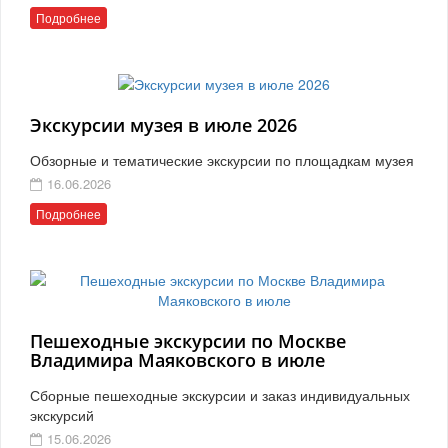
Подробнее
Экскурсии музея в июле 2026
Обзорные и тематические экскурсии по площадкам музея
16.06.2026
Подробнее
Пешеходные экскурсии по Москве
Владимира Маяковского в июле
Сборные пешеходные экскурсии и заказ индивидуальных
экскурсий
15.06.2026