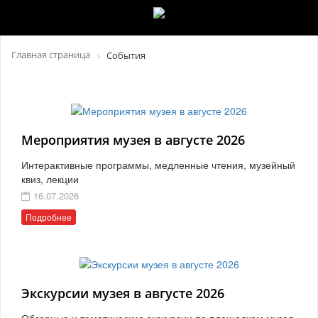
Главная страница
События
Мероприятия музея в августе 2026
Интерактивные программы, медленные чтения, музейный
квиз, лекции
16.07.2026
Подробнее
Экскурсии музея в августе 2026
Обзорные и тематические экскурсии по площадкам музея