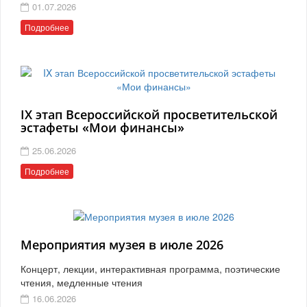
01.07.2026
Подробнее
IX этап Всероссийской просветительской
эстафеты «Мои финансы»
25.06.2026
Подробнее
Мероприятия музея в июле 2026
Концерт, лекции, интерактивная программа, поэтические
чтения, медленные чтения
16.06.2026