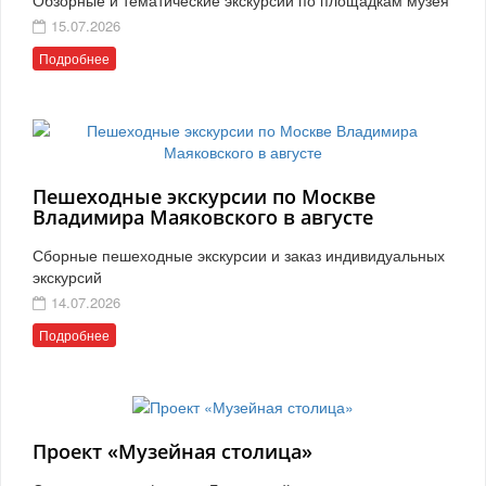
15.07.2026
Подробнее
Пешеходные экскурсии по Москве
Владимира Маяковского в августе
Сборные пешеходные экскурсии и заказ индивидуальных
экскурсий
14.07.2026
Подробнее
Проект «Музейная столица»