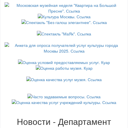
Новости - Департамент