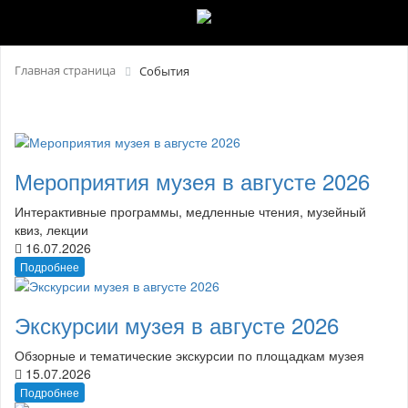
Главная страница
События
Мероприятия музея в августе 2026
Интерактивные программы, медленные чтения, музейный
квиз, лекции
16.07.2026
Подробнее
Экскурсии музея в августе 2026
Обзорные и тематические экскурсии по площадкам музея
15.07.2026
Подробнее