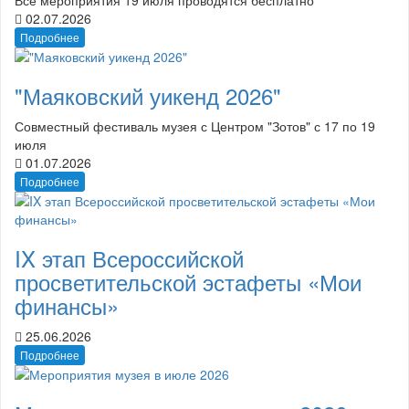
02.07.2026
Подробнее
"Маяковский уикенд 2026"
Совместный фестиваль музея с Центром "Зотов" с 17 по 19
июля
01.07.2026
Подробнее
IX этап Всероссийской
просветительской эстафеты «Мои
финансы»
25.06.2026
Подробнее