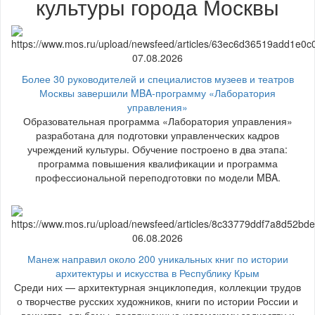
культуры города Москвы
07.08.2026
Более 30 руководителей и специалистов музеев и театров
Москвы завершили MBA-программу «Лаборатория
управления»
Образовательная программа «Лаборатория управления»
разработана для подготовки управленческих кадров
учреждений культуры. Обучение построено в два этапа:
программа повышения квалификации и программа
профессиональной переподготовки по модели MBA.
06.08.2026
Манеж направил около 200 уникальных книг по истории
архитектуры и искусства в Республику Крым
Среди них — архитектурная энциклопедия, коллекции трудов
о творчестве русских художников, книги по истории России и
воинства, альбомы, посвященные исламскому зодчеству и