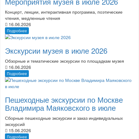
Мероприятия музея в июле 2026
Концерт, лекции, интерактивная программа, поэтические
чтения, медленные чтения
16.06.2026
Подробнее
Экскурсии музея в июле 2026
Обзорные и тематические экскурсии по площадкам музея
16.06.2026
Подробнее
Пешеходные экскурсии по Москве
Владимира Маяковского в июле
Сборные пешеходные экскурсии и заказ индивидуальных
экскурсий
15.06.2026
Подробнее