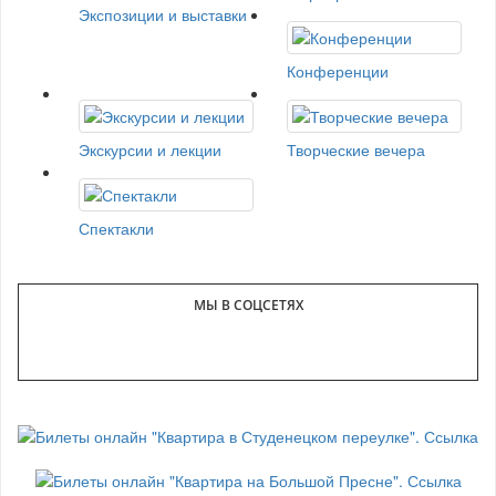
Экспозиции и выставки
Конференции
Экскурсии и лекции
Творческие вечера
Спектакли
МЫ В СОЦСЕТЯХ