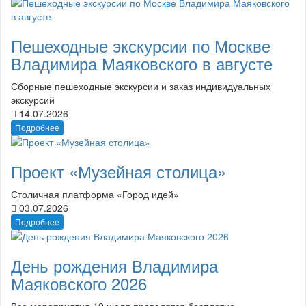
Пешеходные экскурсии по Москве
Владимира Маяковского в августе
Сборные пешеходные экскурсии и заказ индивидуальных
экскурсий
14.07.2026
Подробнее
Проект «Музейная столица»
Столичная платформа «Город идей»
03.07.2026
Подробнее
День рождения Владимира
Маяковского 2026
Все мероприятия 19 июля проводятся бесплатно