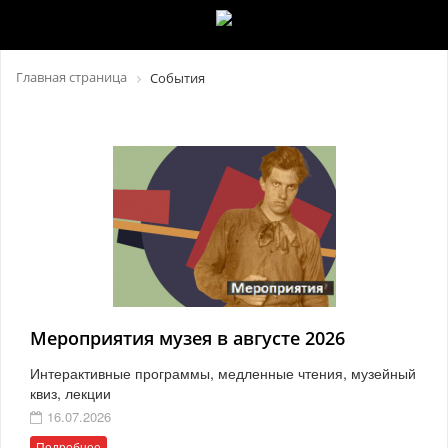
Главная страница
События
Мероприятия музея в августе 2026
Интерактивные программы, медленные чтения, музейный
квиз, лекции
16.07.2026
Подробнее