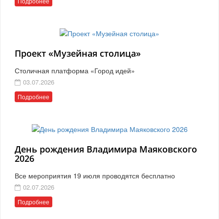
Подробнее
Проект «Музейная столица»
Столичная платформа «Город идей»
03.07.2026
Подробнее
День рождения Владимира Маяковского
2026
Все мероприятия 19 июля проводятся бесплатно
02.07.2026
Подробнее