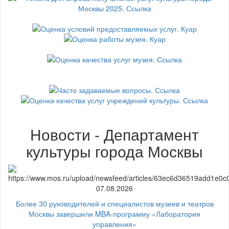
Новости - Департамент
культуры города Москвы
07.08.2026
Более 30 руководителей и специалистов музеев и театров
Москвы завершили MBA-программу «Лаборатория
управления»