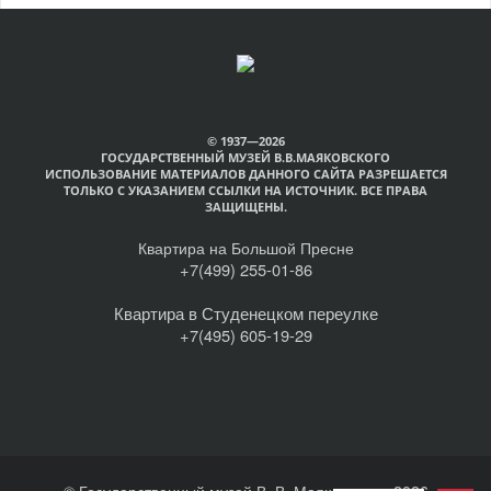
© 1937—2026
ГОСУДАРСТВЕННЫЙ МУЗЕЙ В.В.МАЯКОВСКОГО
ИСПОЛЬЗОВАНИЕ МАТЕРИАЛОВ ДАННОГО САЙТА РАЗРЕШАЕТСЯ
ТОЛЬКО С УКАЗАНИЕМ ССЫЛКИ НА ИСТОЧНИК. ВСЕ ПРАВА
ЗАЩИЩЕНЫ.
Квартира на Большой Пресне
+7(499) 255-01-86
Квартира в Студенецком переулке
+7(495) 605-19-29
© Государственный музей В. В. Маяковского, 2026