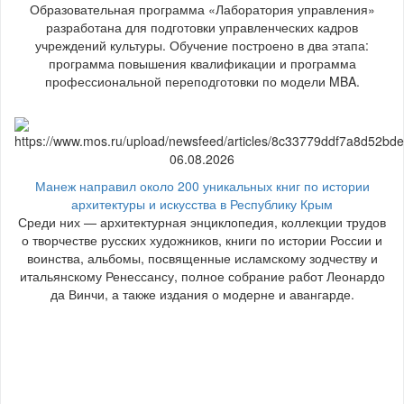
Образовательная программа «Лаборатория управления»
разработана для подготовки управленческих кадров
учреждений культуры. Обучение построено в два этапа:
программа повышения квалификации и программа
профессиональной переподготовки по модели MBA.
06.08.2026
Манеж направил около 200 уникальных книг по истории
архитектуры и искусства в Республику Крым
Среди них — архитектурная энциклопедия, коллекции трудов
о творчестве русских художников, книги по истории России и
воинства, альбомы, посвященные исламскому зодчеству и
итальянскому Ренессансу, полное собрание работ Леонардо
да Винчи, а также издания о модерне и авангарде.