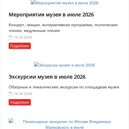
Мероприятия музея в июле 2026
Концерт, лекции, интерактивная программа, поэтические
чтения, медленные чтения
16.06.2026
Подробнее
Экскурсии музея в июле 2026
Обзорные и тематические экскурсии по площадкам музея
16.06.2026
Подробнее