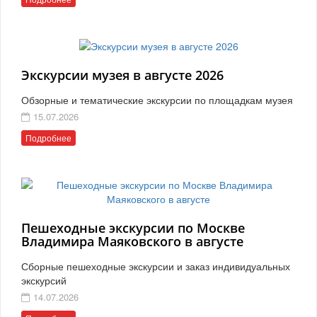
Экскурсии музея в августе 2026
Обзорные и тематические экскурсии по площадкам музея
15.07.2026
Подробнее
Пешеходные экскурсии по Москве
Владимира Маяковского в августе
Сборные пешеходные экскурсии и заказ индивидуальных
экскурсий
14.07.2026