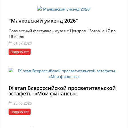
"Маяковский уикенд 2026"
Совместный фестиваль музея с Центром "Зотов" с 17 по
19 июля
01.07.2026
Подробнее
IX этап Всероссийской просветительской
эстафеты «Мои финансы»
25.06.2026
Подробнее