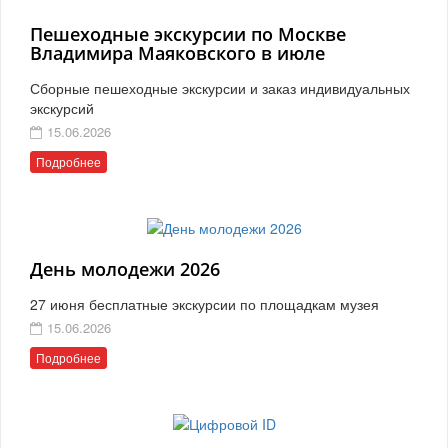
Пешеходные экскурсии по Москве
Владимира Маяковского в июле
Сборные пешеходные экскурсии и заказ индивидуальных
экскурсий
15.06.2026
Подробнее
День молодежи 2026
27 июня бесплатные экскурсии по площадкам музея
15.06.2026
Подробнее