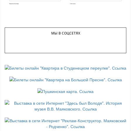
Творческие вечера
Спектакли
МЫ В СОЦСЕТЯХ