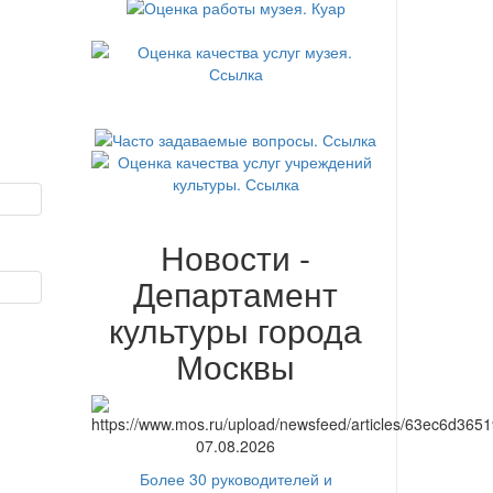
Новости -
Департамент
культуры города
Москвы
07.08.2026
Более 30 руководителей и