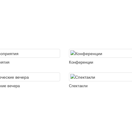
иятия
Конференции
кие вечера
Спектакли