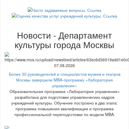
Новости - Департамент
культуры города Москвы
07.08.2026
Более 30 руководителей и специалистов музеев и театров
Москвы завершили MBA-программу «Лаборатория
управления»
Образовательная программа «Лаборатория управления»
разработана для подготовки управленческих кадров
учреждений культуры. Обучение построено в два этапа:
программа повышения квалификации и программа
профессиональной переподготовки по модели MBA.