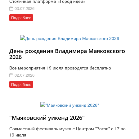
Столичная платформа «Город идей»
03.07.2026
Подробнее
День рождения Владимира Маяковского
2026
Все мероприятия 19 июля проводятся бесплатно
02.07.2026
Подробнее
"Маяковский уикенд 2026"
Совместный фестиваль музея с Центром "Зотов" с 17 по
19 июля