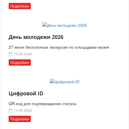
Подробнее
День молодежи 2026
27 июня бесплатные экскурсии по площадкам музея
15.06.2026
Подробнее
Цифровой ID
QR-код для подтверждения статуса
14.06.2026
Подробнее