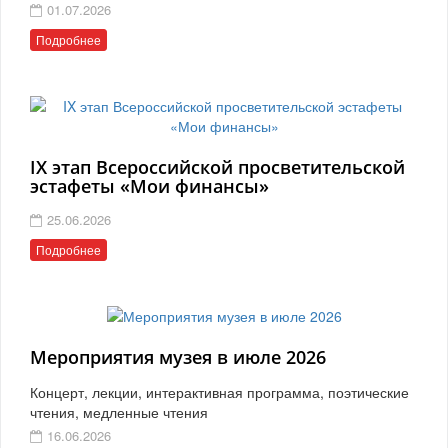
01.07.2026
Подробнее
IX этап Всероссийской просветительской
эстафеты «Мои финансы»
25.06.2026
Подробнее
Мероприятия музея в июле 2026
Концерт, лекции, интерактивная программа, поэтические
чтения, медленные чтения
16.06.2026