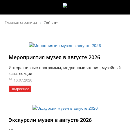
Главная страница
События
Мероприятия музея в августе 2026
Интерактивные программы, медленные чтения, музейный
квиз, лекции
16.07.2026
Подробнее
Экскурсии музея в августе 2026
Обзорные и тематические экскурсии по площадкам музея