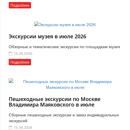
Подробнее
Экскурсии музея в июле 2026
Обзорные и тематические экскурсии по площадкам музея
16.06.2026
Подробнее
Пешеходные экскурсии по Москве
Владимира Маяковского в июле
Сборные пешеходные экскурсии и заказ индивидуальных
экскурсий
15.06.2026