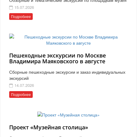
15.07.2026
Подробнее
Пешеходные экскурсии по Москве
Владимира Маяковского в августе
Сборные пешеходные экскурсии и заказ индивидуальных
экскурсий
14.07.2026
Подробнее
Проект «Музейная столица»