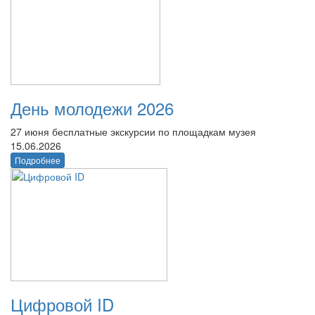
День молодежи 2026
27 июня бесплатные экскурсии по площадкам музея
15.06.2026
Подробнее
Цифровой ID