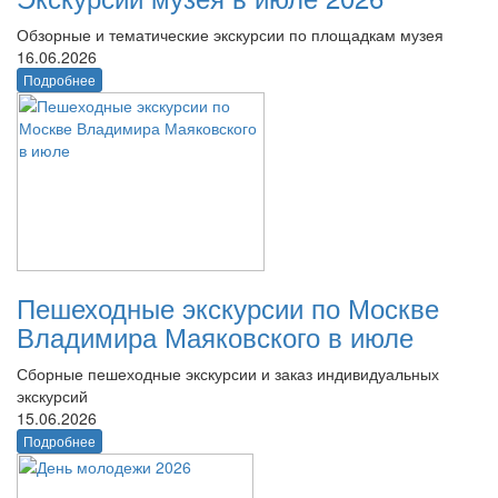
Обзорные и тематические экскурсии по площадкам музея
16.06.2026
Подробнее
Пешеходные экскурсии по Москве
Владимира Маяковского в июле
Сборные пешеходные экскурсии и заказ индивидуальных
экскурсий
15.06.2026
Подробнее