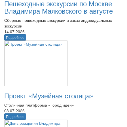
Пешеходные экскурсии по Москве
Владимира Маяковского в августе
Сборные пешеходные экскурсии и заказ индивидуальных
экскурсий
14.07.2026
Подробнее
Проект «Музейная столица»
Столичная платформа «Город идей»
03.07.2026
Подробнее