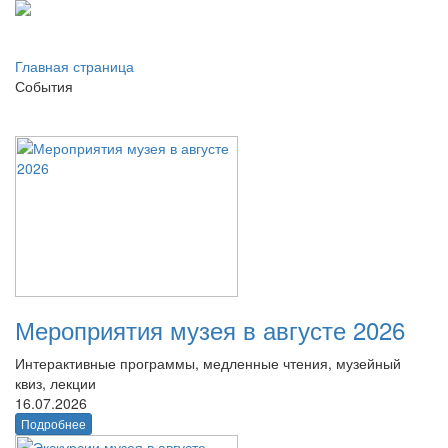
Главная страница
События
Мероприятия музея в августе 2026
Интерактивные программы, медленные чтения, музейный
квиз, лекции
16.07.2026
Подробнее