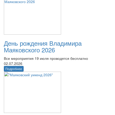
День рождения Владимира
Маяковского 2026
Все мероприятия 19 июля проводятся бесплатно
02.07.2026
Подробнее