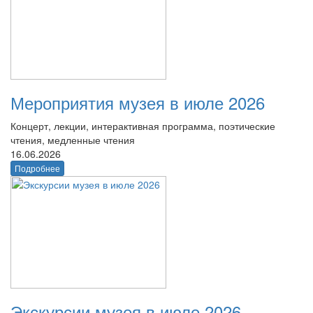
Мероприятия музея в июле 2026
Концерт, лекции, интерактивная программа, поэтические
чтения, медленные чтения
16.06.2026
Подробнее
Экскурсии музея в июле 2026