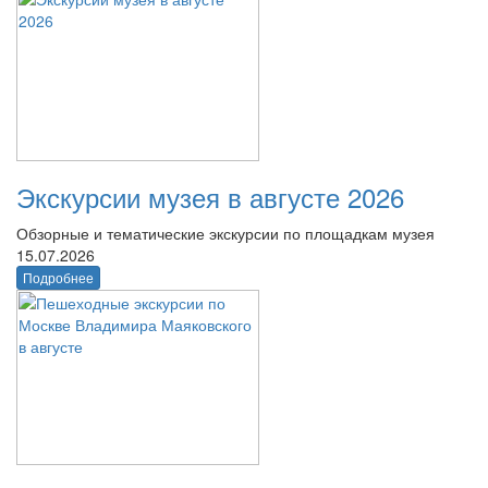
Экскурсии музея в августе 2026
Обзорные и тематические экскурсии по площадкам музея
15.07.2026
Подробнее