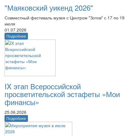
"Маяковский уикенд 2026"
Совместный фестиваль музея с Центром "Зотов" с 17 по 19
июля
01.07.2026
Подробнее
IX этап Всероссийской
просветительской эстафеты «Мои
финансы»
25.06.2026
Подробнее