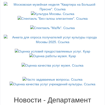
Новости - Департамент