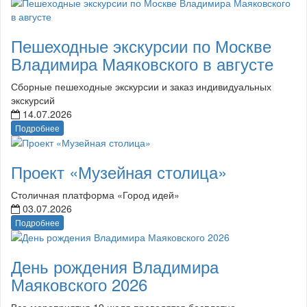
Пешеходные экскурсии по Москве
Владимира Маяковского в августе
Сборные пешеходные экскурсии и заказ индивидуальных
экскурсий
14.07.2026
Подробнее
Проект «Музейная столица»
Столичная платформа «Город идей»
03.07.2026
Подробнее
День рождения Владимира
Маяковского 2026
Все мероприятия 19 июля проводятся бесплатно