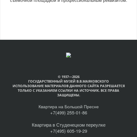
© 1937—2026
ГОСУДАРСТВЕННЫЙ МУЗЕЙ В.В.МАЯКОВСКОГО
ИСПОЛЬЗОВАНИЕ МАТЕРИАЛОВ ДАННОГО САЙТА РАЗРЕШАЕТСЯ
ТОЛЬКО С УКАЗАНИЕМ ССЫЛКИ НА ИСТОЧНИК. ВСЕ ПРАВА
ЗАЩИЩЕНЫ.
Квартира на Большой Пресне
+7(499) 255-01-86
Квартира в Студенецком переулке
+7(495) 605-19-29