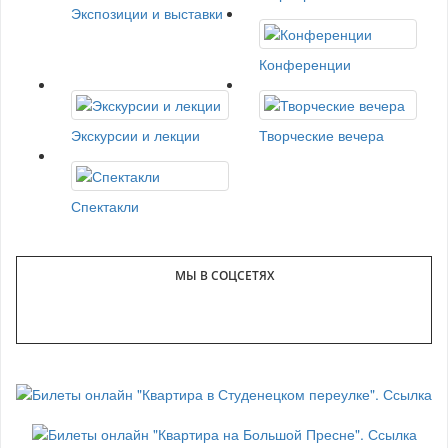
Экспозиции и выставки
Конференции
Экскурсии и лекции
Творческие вечера
Спектакли
МЫ В СОЦСЕТЯХ