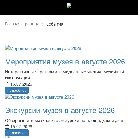
Главная страница
События
Мероприятия музея в августе 2026
Интерактивные программы, медленные чтения, музейный
квиз, лекции
16.07.2026
Подробнее
Экскурсии музея в августе 2026
Обзорные и тематические экскурсии по площадкам музея
15.07.2026
Подробнее