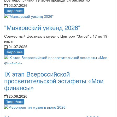
02.07.2026
Подробнее
"Маяковский уикенд 2026"
Совместный фестиваль музея с Центром "Зотов" с 17 по 19
июля
01.07.2026
Подробнее
IX этап Всероссийской
просветительской эстафеты «Мои
финансы»
25.06.2026
Подробнее