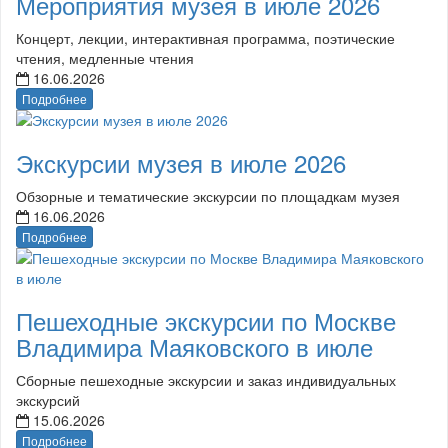
Мероприятия музея в июле 2026
Концерт, лекции, интерактивная программа, поэтические
чтения, медленные чтения
16.06.2026
Подробнее
Экскурсии музея в июле 2026
Обзорные и тематические экскурсии по площадкам музея
16.06.2026
Подробнее
Пешеходные экскурсии по Москве
Владимира Маяковского в июле
Сборные пешеходные экскурсии и заказ индивидуальных
экскурсий
15.06.2026
Подробнее