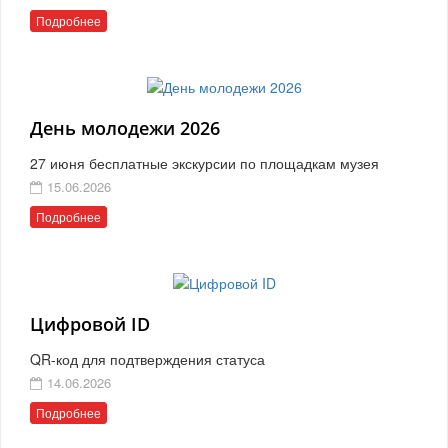
Подробнее
День молодежи 2026
27 июня бесплатные экскурсии по площадкам музея
15.06.2026
Подробнее
Цифровой ID
QR-код для подтверждения статуса
14.06.2026
Подробнее