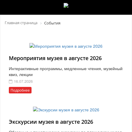
Главная страница
События
Мероприятия музея в августе 2026
Интерактивные программы, медленные чтения, музейный
квиз, лекции
16.07.2026
Подробнее
Экскурсии музея в августе 2026
Обзорные и тематические экскурсии по площадкам музея