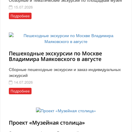
15.07.2026
Подробнее
Пешеходные экскурсии по Москве
Владимира Маяковского в августе
Сборные пешеходные экскурсии и заказ индивидуальных
экскурсий
14.07.2026
Подробнее
Проект «Музейная столица»