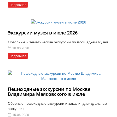
Подробнее
Экскурсии музея в июле 2026
Обзорные и тематические экскурсии по площадкам музея
16.06.2026
Подробнее
Пешеходные экскурсии по Москве
Владимира Маяковского в июле
Сборные пешеходные экскурсии и заказ индивидуальных
экскурсий
15.06.2026