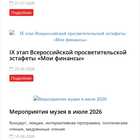
01.07.2026
Подробнее
IX этап Всероссийской просветительской
эстафеты «Мои финансы»
25.06.2026
Подробнее
Мероприятия музея в июле 2026
Концерт, лекции, интерактивная программа, поэтические
чтения, медленные чтения
16.06.2026