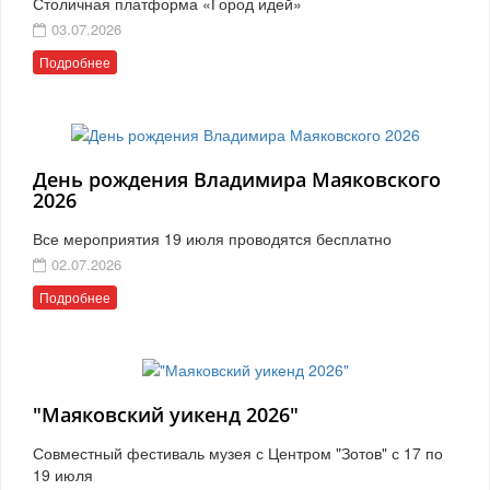
Столичная платформа «Город идей»
03.07.2026
Подробнее
День рождения Владимира Маяковского
2026
Все мероприятия 19 июля проводятся бесплатно
02.07.2026
Подробнее
"Маяковский уикенд 2026"
Совместный фестиваль музея с Центром "Зотов" с 17 по
19 июля