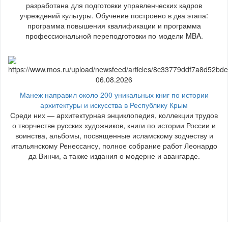
разработана для подготовки управленческих кадров
учреждений культуры. Обучение построено в два этапа:
программа повышения квалификации и программа
профессиональной переподготовки по модели MBA.
06.08.2026
Манеж направил около 200 уникальных книг по истории
архитектуры и искусства в Республику Крым
Среди них — архитектурная энциклопедия, коллекции трудов
о творчестве русских художников, книги по истории России и
воинства, альбомы, посвященные исламскому зодчеству и
итальянскому Ренессансу, полное собрание работ Леонардо
да Винчи, а также издания о модерне и авангарде.