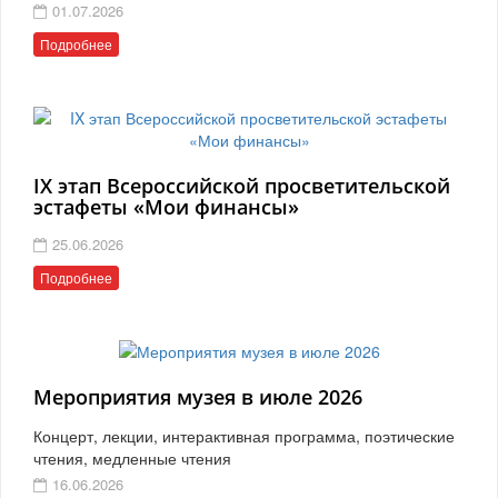
01.07.2026
Подробнее
IX этап Всероссийской просветительской
эстафеты «Мои финансы»
25.06.2026
Подробнее
Мероприятия музея в июле 2026
Концерт, лекции, интерактивная программа, поэтические
чтения, медленные чтения
16.06.2026