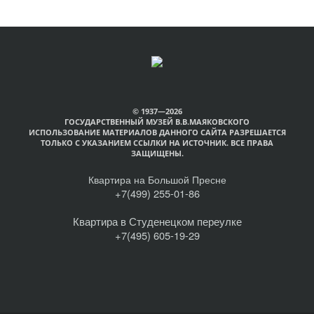
© 1937—2026
ГОСУДАРСТВЕННЫЙ МУЗЕЙ В.В.МАЯКОВСКОГО
ИСПОЛЬЗОВАНИЕ МАТЕРИАЛОВ ДАННОГО САЙТА РАЗРЕШАЕТСЯ
ТОЛЬКО С УКАЗАНИЕМ ССЫЛКИ НА ИСТОЧНИК. ВСЕ ПРАВА
ЗАЩИЩЕНЫ.
Квартира на Большой Пресне
+7(499) 255-01-86
Квартира в Студенецком переулке
+7(495) 605-19-29