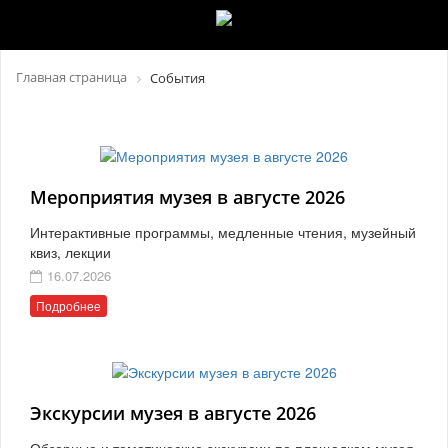
Главная страница
События
Мероприятия музея в августе 2026
Интерактивные программы, медленные чтения, музейный
квиз, лекции
16.07.2026
Подробнее
Экскурсии музея в августе 2026
Обзорные и тематические экскурсии по площадкам музея