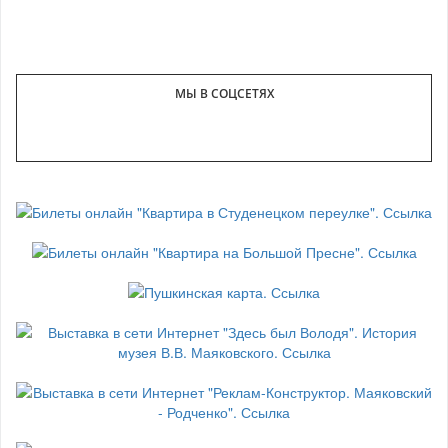
МЫ В СОЦСЕТЯХ