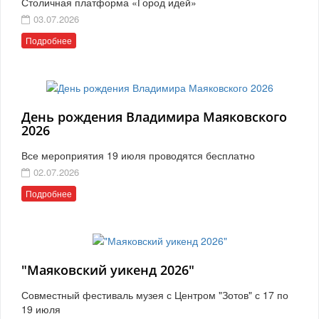
Столичная платформа «Город идей»
03.07.2026
Подробнее
День рождения Владимира Маяковского
2026
Все мероприятия 19 июля проводятся бесплатно
02.07.2026
Подробнее
"Маяковский уикенд 2026"
Совместный фестиваль музея с Центром "Зотов" с 17 по
19 июля