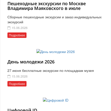
Пешеходные экскурсии по Москве
Владимира Маяковского в июле
Сборные пешеходные экскурсии и заказ индивидуальных
экскурсий
15.06.2026
Подробнее
День молодежи 2026
27 июня бесплатные экскурсии по площадкам музея
15.06.2026
Подробнее
Цифровой ID