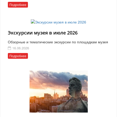
Подробнее
Экскурсии музея в июле 2026
Обзорные и тематические экскурсии по площадкам музея
16.06.2026
Подробнее