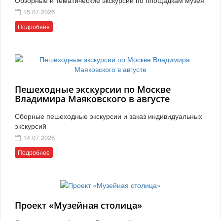
15.07.2026
Подробнее
Пешеходные экскурсии по Москве
Владимира Маяковского в августе
Сборные пешеходные экскурсии и заказ индивидуальных
экскурсий
14.07.2026
Подробнее
Проект «Музейная столица»