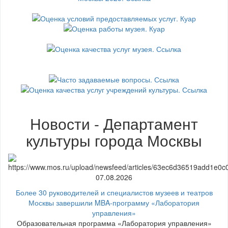
Новости - Департамент
культуры города Москвы
07.08.2026
Более 30 руководителей и специалистов музеев и театров
Москвы завершили MBA-программу «Лаборатория
управления»
Образовательная программа «Лаборатория управления»