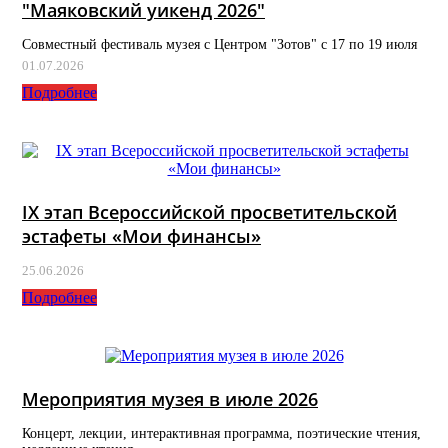
"Маяковский уикенд 2026"
Совместный фестиваль музея с Центром "Зотов" с 17 по 19 июля
01.07.2026
Подробнее
IX этап Всероссийской просветительской
эстафеты «Мои финансы»
25.06.2026
Подробнее
Мероприятия музея в июле 2026
Концерт, лекции, интерактивная программа, поэтические чтения,