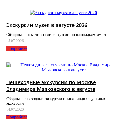
Экскурсии музея в августе 2026
Обзорные и тематические экскурсии по площадкам музея
15.07.2026
Подробнее
Пешеходные экскурсии по Москве
Владимира Маяковского в августе
Сборные пешеходные экскурсии и заказ индивидуальных
экскурсий
14.07.2026
Подробнее