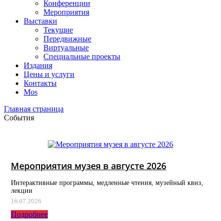
Конференции
Мероприятия
Выставки
Текущие
Передвижные
Виртуальные
Специальные проекты
Издания
Цены и услуги
Контакты
Mos
Главная страница
События
Мероприятия музея в августе 2026
Интерактивные программы, медленные чтения, музейный квиз,
лекции
16.07.2026
Подробнее