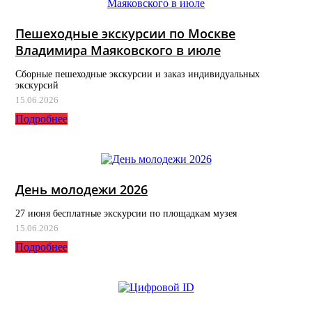
Пешеходные экскурсии по Москве
Владимира Маяковского в июле
Сборные пешеходные экскурсии и заказ индивидуальных
экскурсий
15.06.2026
Подробнее
День молодежи 2026
27 июня бесплатные экскурсии по площадкам музея
15.06.2026
Подробнее