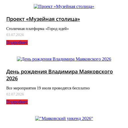
Проект «Музейная столица»
Столичная платформа «Город идей»
03.07.2026
Подробнее
День рождения Владимира Маяковского
2026
Все мероприятия 19 июля проводятся бесплатно
02.07.2026
Подробнее