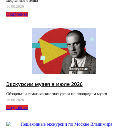
медленные чтения
16.06.2026
Подробнее
Экскурсии музея в июле 2026
Обзорные и тематические экскурсии по площадкам музея
16.06.2026
Подробнее