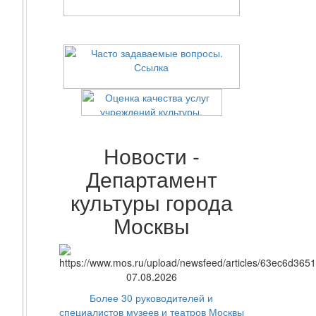
Новости -
Департамент
культуры города
Москвы
07.08.2026
Более 30 руководителей и
специалистов музеев и театров Москвы