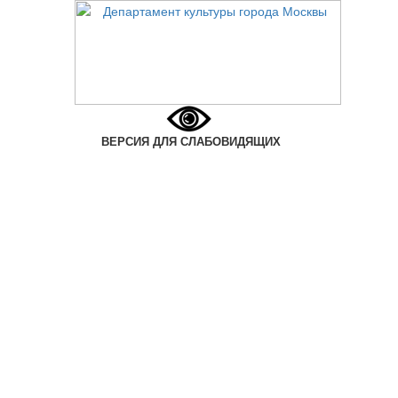
ВЕРСИЯ ДЛЯ СЛАБОВИДЯЩИХ