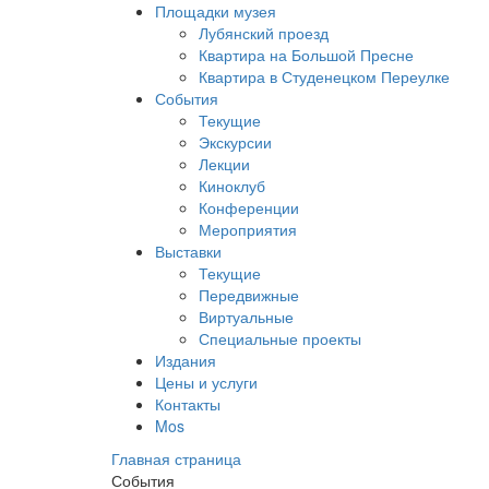
Площадки музея
Лубянский проезд
Квартира на Большой Пресне
Квартира в Студенецком Переулке
События
Текущие
Экскурсии
Лекции
Киноклуб
Конференции
Мероприятия
Выставки
Текущие
Передвижные
Виртуальные
Специальные проекты
Издания
Цены и услуги
Контакты
Mos
Главная страница
События