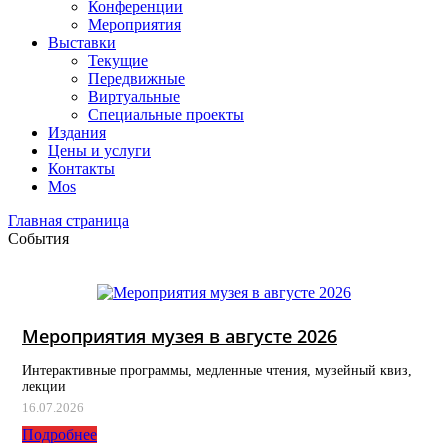
Конференции
Мероприятия
Выставки
Текущие
Передвижные
Виртуальные
Специальные проекты
Издания
Цены и услуги
Контакты
Mos
Главная страница
События
Мероприятия музея в августе 2026
Интерактивные программы, медленные чтения, музейный квиз,
лекции
16.07.2026
Подробнее