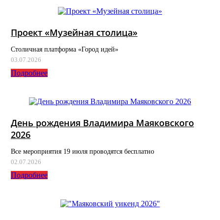
Проект «Музейная столица»
Столичная платформа «Город идей»
03.07.2026
Подробнее
День рождения Владимира Маяковского
2026
Все мероприятия 19 июля проводятся бесплатно
02.07.2026
Подробнее