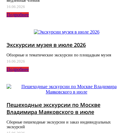
медленные чтения
16.06.2026
Подробнее
Экскурсии музея в июле 2026
Обзорные и тематические экскурсии по площадкам музея
16.06.2026
Подробнее
Пешеходные экскурсии по Москве
Владимира Маяковского в июле
Сборные пешеходные экскурсии и заказ индивидуальных
экскурсий