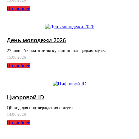
15.06.2026
Подробнее
День молодежи 2026
27 июня бесплатные экскурсии по площадкам музея
15.06.2026
Подробнее
Цифровой ID
QR-код для подтверждения статуса
14.06.2026
Подробнее