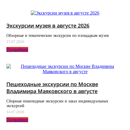
Экскурсии музея в августе 2026
Обзорные и тематические экскурсии по площадкам музея
15.07.2026
Подробнее
Пешеходные экскурсии по Москве
Владимира Маяковского в августе
Сборные пешеходные экскурсии и заказ индивидуальных
экскурсий
14.07.2026
Подробнее