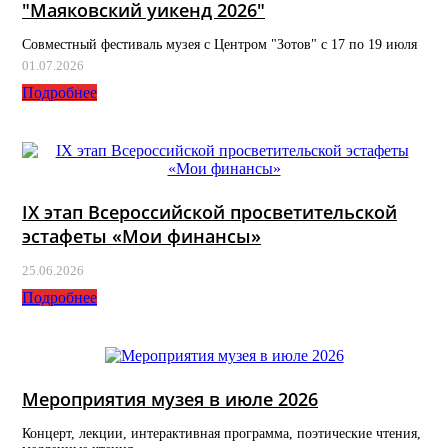
"Маяковский уикенд 2026"
Совместный фестиваль музея с Центром "Зотов" с 17 по 19 июля
01.07.2026
Подробнее
IX этап Всероссийской просветительской
эстафеты «Мои финансы»
25.06.2026
Подробнее
Мероприятия музея в июле 2026
Концерт, лекции, интерактивная программа, поэтические чтения,