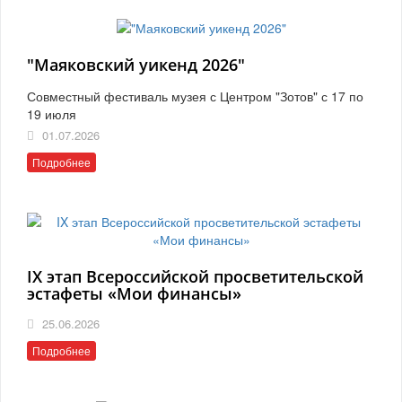
"Маяковский уикенд 2026"
Совместный фестиваль музея с Центром "Зотов" с 17 по
19 июля
01.07.2026
Подробнее
IX этап Всероссийской просветительской
эстафеты «Мои финансы»
25.06.2026
Подробнее