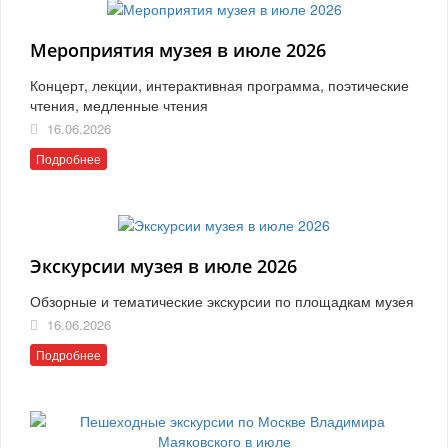
Мероприятия музея в июле 2026
Концерт, лекции, интерактивная программа, поэтические
чтения, медленные чтения
16.06.2026
Подробнее
Экскурсии музея в июле 2026
Обзорные и тематические экскурсии по площадкам музея
16.06.2026
Подробнее