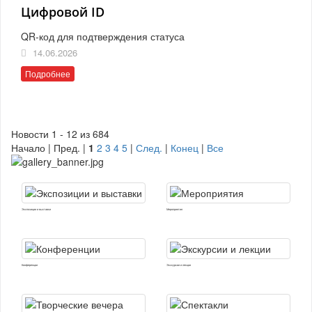
Цифровой ID
QR-код для подтверждения статуса
14.06.2026
Подробнее
Новости 1 - 12 из 684
Начало | Пред. |
1
2
3
4
5
|
След.
|
Конец
|
Все
Экспозиции и выставки
Мероприятия
Конференции
Экскурсии и лекции