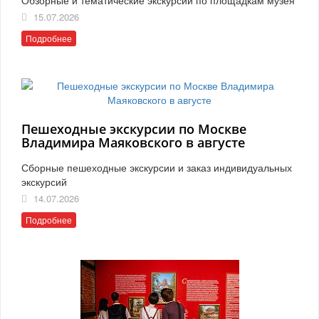
15.07.2026
Подробнее
Пешеходные экскурсии по Москве
Владимира Маяковского в августе
Сборные пешеходные экскурсии и заказ индивидуальных
экскурсий
14.07.2026
Подробнее