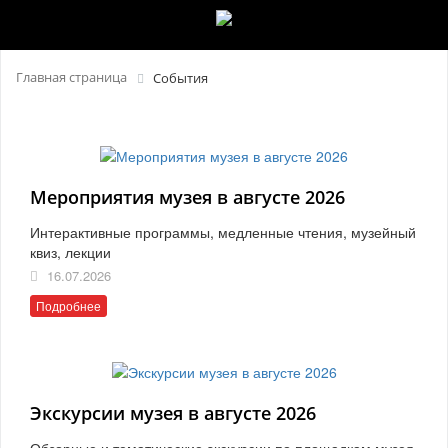
Главная страница
События
Мероприятия музея в августе 2026
Интерактивные программы, медленные чтения, музейный
квиз, лекции
16.07.2026
Подробнее
Экскурсии музея в августе 2026
Обзорные и тематические экскурсии по площадкам музея