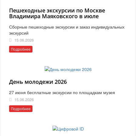
Пешеходные экскурсии по Москве
Владимира Маяковского в июле
Сборные пешеходные экскурсии и заказ индивидуальных
экскурсий
15.06.2026
Подробнее
День молодежи 2026
27 июня бесплатные экскурсии по площадкам музея
15.06.2026
Подробнее