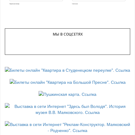
Творческие вечера
Спектакли
МЫ В СОЦСЕТЯХ