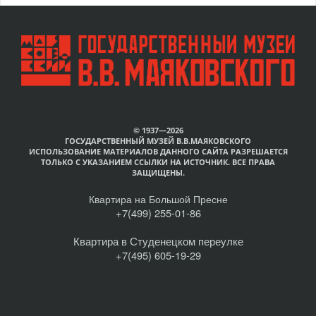
© 1937—2026
ГОСУДАРСТВЕННЫЙ МУЗЕЙ В.В.МАЯКОВСКОГО
ИСПОЛЬЗОВАНИЕ МАТЕРИАЛОВ ДАННОГО САЙТА РАЗРЕШАЕТСЯ
ТОЛЬКО С УКАЗАНИЕМ ССЫЛКИ НА ИСТОЧНИК. ВСЕ ПРАВА
ЗАЩИЩЕНЫ.
Квартира на Большой Пресне
+7(499) 255-01-86
Квартира в Студенецком переулке
+7(495) 605-19-29