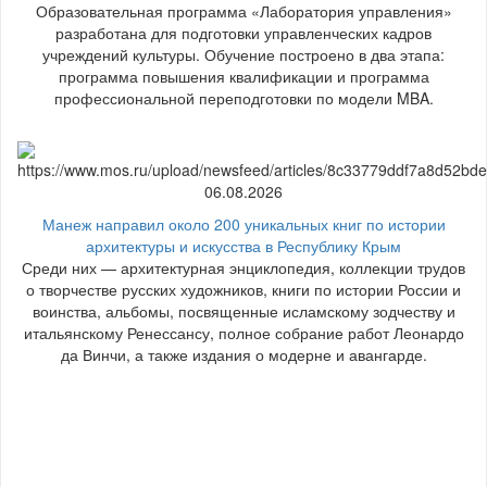
Образовательная программа «Лаборатория управления»
разработана для подготовки управленческих кадров
учреждений культуры. Обучение построено в два этапа:
программа повышения квалификации и программа
профессиональной переподготовки по модели MBA.
06.08.2026
Манеж направил около 200 уникальных книг по истории
архитектуры и искусства в Республику Крым
Среди них — архитектурная энциклопедия, коллекции трудов
о творчестве русских художников, книги по истории России и
воинства, альбомы, посвященные исламскому зодчеству и
итальянскому Ренессансу, полное собрание работ Леонардо
да Винчи, а также издания о модерне и авангарде.