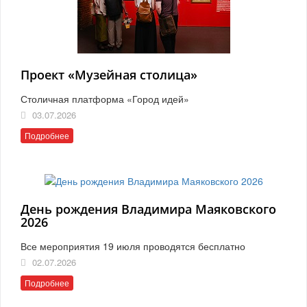
Проект «Музейная столица»
Столичная платформа «Город идей»
03.07.2026
Подробнее
День рождения Владимира Маяковского
2026
Все мероприятия 19 июля проводятся бесплатно
02.07.2026
Подробнее