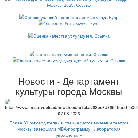
Новости - Департамент
культуры города Москвы
07.08.2026
Более 30 руководителей и специалистов музеев и театров
Москвы завершили MBA-программу «Лаборатория
управления»