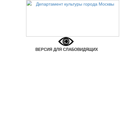
ВЕРСИЯ ДЛЯ СЛАБОВИДЯЩИХ