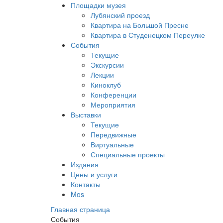
Площадки музея
Лубянский проезд
Квартира на Большой Пресне
Квартира в Студенецком Переулке
События
Текущие
Экскурсии
Лекции
Киноклуб
Конференции
Мероприятия
Выставки
Текущие
Передвижные
Виртуальные
Специальные проекты
Издания
Цены и услуги
Контакты
Mos
Главная страница
События