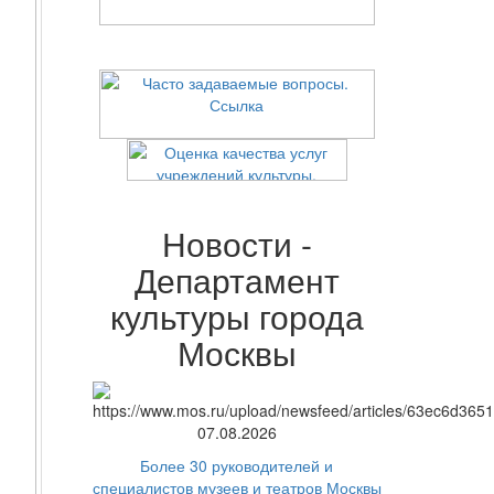
Новости -
Департамент
культуры города
Москвы
07.08.2026
Более 30 руководителей и
специалистов музеев и театров Москвы