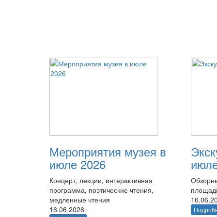
Мероприятия музея в
Экск
июле 2026
июле
Концерт, лекции, интерактивная
Обзорны
программа, поэтические чтения,
площад
медленные чтения
16.06.2
16.06.2026
Подроб