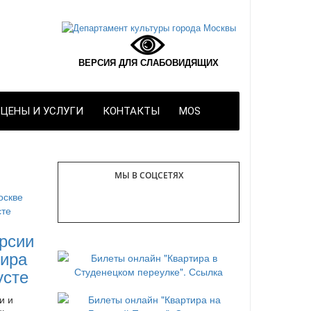
ВЕРСИЯ ДЛЯ СЛАБОВИДЯЩИХ
ЦЕНЫ И УСЛУГИ
КОНТАКТЫ
MOS
МЫ В СОЦСЕТЯХ
рсии
ира
усте
и и