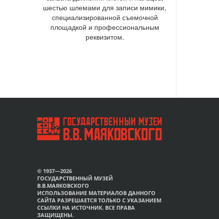
шестью шлемами для записи мимики,
специализированной съемочной
площадкой и профессиональным
реквизитом.
© 1937—2026
ГОСУДАРСТВЕННЫЙ МУЗЕЙ
В.В.МАЯКОВСКОГО
ИСПОЛЬЗОВАНИЕ МАТЕРИАЛОВ ДАННОГО
САЙТА РАЗРЕШАЕТСЯ ТОЛЬКО С УКАЗАНИЕМ
ССЫЛКИ НА ИСТОЧНИК. ВСЕ ПРАВА
ЗАЩИЩЕНЫ.