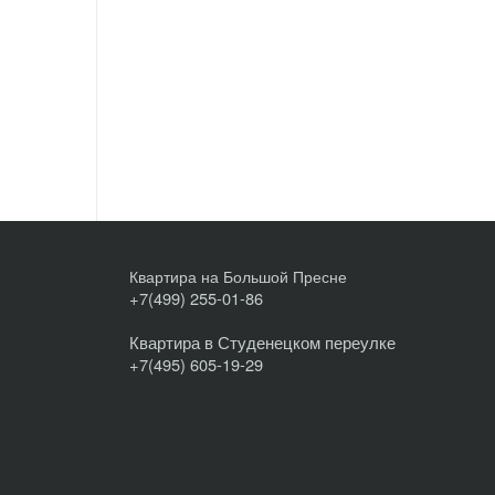
Квартира на Большой Пресне
+7(499) 255-01-86
Квартира в Студенецком переулке
+7(495) 605-19-29