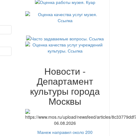
Новости -
Департамент
культуры города
Москвы
06.08.2026
Манеж направил около 200