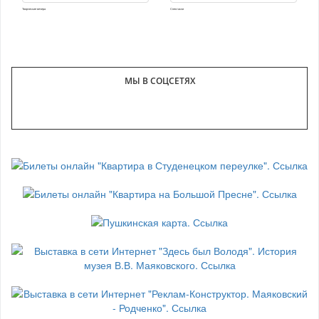
Творческие вечера
Спектакли
МЫ В СОЦСЕТЯХ