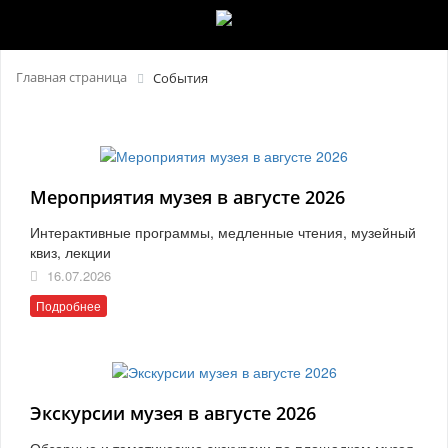
Главная страница
События
Мероприятия музея в августе 2026
Интерактивные программы, медленные чтения, музейный
квиз, лекции
16.07.2026
Подробнее
Экскурсии музея в августе 2026
Обзорные и тематические экскурсии по площадкам музея