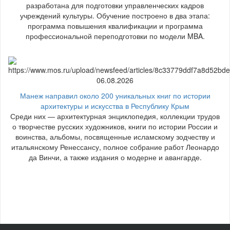
разработана для подготовки управленческих кадров
учреждений культуры. Обучение построено в два этапа:
программа повышения квалификации и программа
профессиональной переподготовки по модели MBA.
06.08.2026
Манеж направил около 200 уникальных книг по истории
архитектуры и искусства в Республику Крым
Среди них — архитектурная энциклопедия, коллекции трудов
о творчестве русских художников, книги по истории России и
воинства, альбомы, посвященные исламскому зодчеству и
итальянскому Ренессансу, полное собрание работ Леонардо
да Винчи, а также издания о модерне и авангарде.