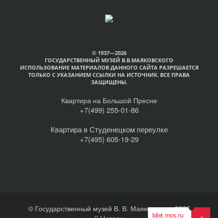
© 1937—2026
ГОСУДАРСТВЕННЫЙ МУЗЕЙ В.В.МАЯКОВСКОГО
ИСПОЛЬЗОВАНИЕ МАТЕРИАЛОВ ДАННОГО САЙТА РАЗРЕШАЕТСЯ
ТОЛЬКО С УКАЗАНИЕМ ССЫЛКИ НА ИСТОЧНИК. ВСЕ ПРАВА
ЗАЩИЩЕНЫ.
Квартира на Большой Пресне
+7(499) 255-01-86
Квартира в Студенецком переулке
+7(495) 605-19-29
© Государственный музей В. В. Маяковского, 2026
Наверх