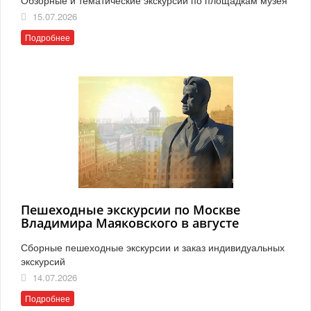
15.07.2026
Подробнее
Пешеходные экскурсии по Москве
Владимира Маяковского в августе
Сборные пешеходные экскурсии и заказ индивидуальных
экскурсий
14.07.2026
Подробнее