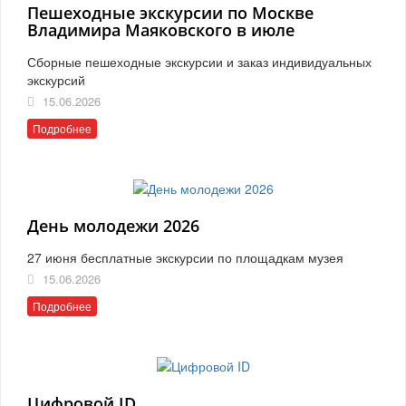
Пешеходные экскурсии по Москве
Владимира Маяковского в июле
Сборные пешеходные экскурсии и заказ индивидуальных
экскурсий
15.06.2026
Подробнее
День молодежи 2026
27 июня бесплатные экскурсии по площадкам музея
15.06.2026
Подробнее
Цифровой ID