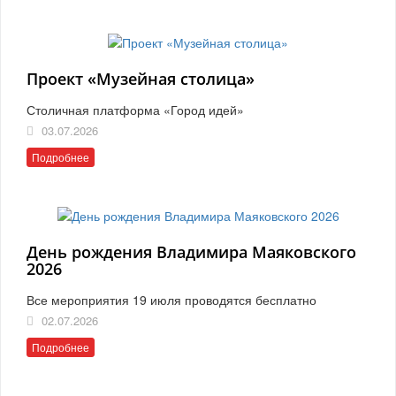
Проект «Музейная столица»
Столичная платформа «Город идей»
03.07.2026
Подробнее
День рождения Владимира Маяковского
2026
Все мероприятия 19 июля проводятся бесплатно
02.07.2026
Подробнее