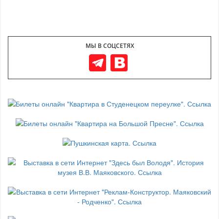
МЫ В СОЦСЕТЯХ