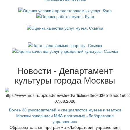
Новости - Департамент
культуры города Москвы
07.08.2026
Более 30 руководителей и специалистов музеев и театров
Москвы завершили MBA-программу «Лаборатория
управления»
Образовательная программа «Лаборатория управления»