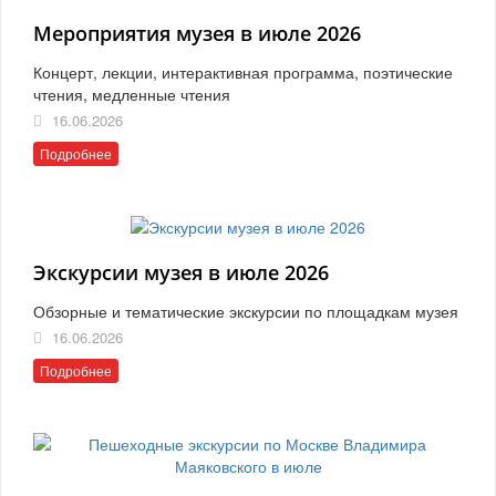
Мероприятия музея в июле 2026
Концерт, лекции, интерактивная программа, поэтические
чтения, медленные чтения
16.06.2026
Подробнее
Экскурсии музея в июле 2026
Обзорные и тематические экскурсии по площадкам музея
16.06.2026
Подробнее