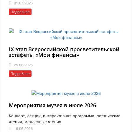
01.07.2026
Подробнее
IX этап Всероссийской просветительской
эстафеты «Мои финансы»
25.06.2026
Подробнее
Мероприятия музея в июле 2026
Концерт, лекции, интерактивная программа, поэтические
чтения, медленные чтения
16.06.2026