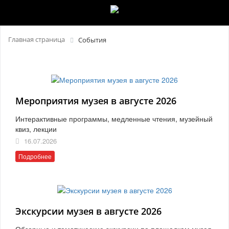
Главная страница
События
Мероприятия музея в августе 2026
Интерактивные программы, медленные чтения, музейный
квиз, лекции
16.07.2026
Подробнее
Экскурсии музея в августе 2026
Обзорные и тематические экскурсии по площадкам музея