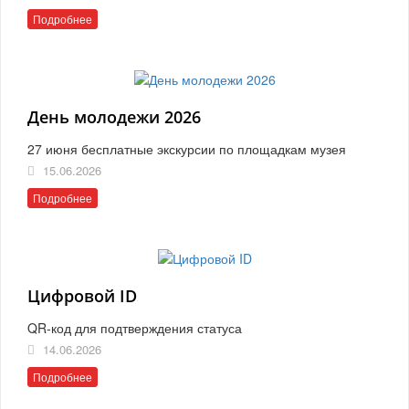
Подробнее
День молодежи 2026
27 июня бесплатные экскурсии по площадкам музея
15.06.2026
Подробнее
Цифровой ID
QR-код для подтверждения статуса
14.06.2026
Подробнее