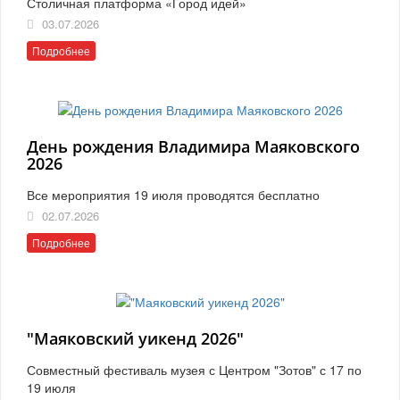
Столичная платформа «Город идей»
03.07.2026
Подробнее
День рождения Владимира Маяковского
2026
Все мероприятия 19 июля проводятся бесплатно
02.07.2026
Подробнее
"Маяковский уикенд 2026"
Совместный фестиваль музея с Центром "Зотов" с 17 по
19 июля