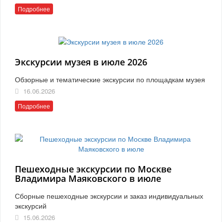
Подробнее
Экскурсии музея в июле 2026
Обзорные и тематические экскурсии по площадкам музея
16.06.2026
Подробнее
Пешеходные экскурсии по Москве
Владимира Маяковского в июле
Сборные пешеходные экскурсии и заказ индивидуальных
экскурсий
15.06.2026