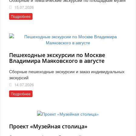
15.07.2026
Подробнее
Пешеходные экскурсии по Москве
Владимира Маяковского в августе
Сборные пешеходные экскурсии и заказ индивидуальных
экскурсий
14.07.2026
Подробнее
Проект «Музейная столица»