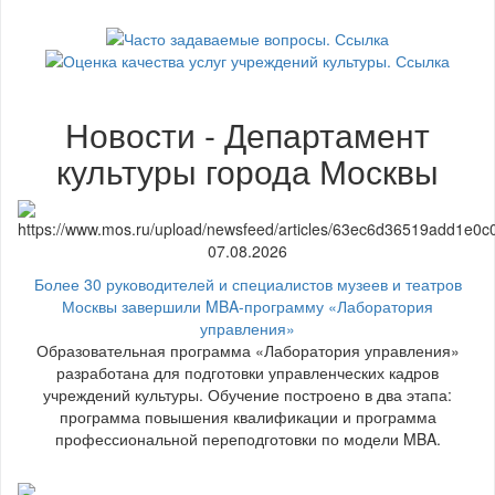
Новости - Департамент
культуры города Москвы
07.08.2026
Более 30 руководителей и специалистов музеев и театров
Москвы завершили MBA-программу «Лаборатория
управления»
Образовательная программа «Лаборатория управления»
разработана для подготовки управленческих кадров
учреждений культуры. Обучение построено в два этапа:
программа повышения квалификации и программа
профессиональной переподготовки по модели MBA.