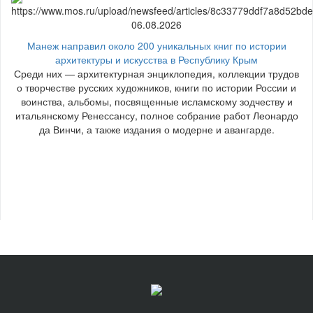
06.08.2026
Манеж направил около 200 уникальных книг по истории
архитектуры и искусства в Республику Крым
Среди них — архитектурная энциклопедия, коллекции трудов
о творчестве русских художников, книги по истории России и
воинства, альбомы, посвященные исламскому зодчеству и
итальянскому Ренессансу, полное собрание работ Леонардо
да Винчи, а также издания о модерне и авангарде.