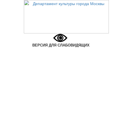
ВЕРСИЯ ДЛЯ СЛАБОВИДЯЩИХ