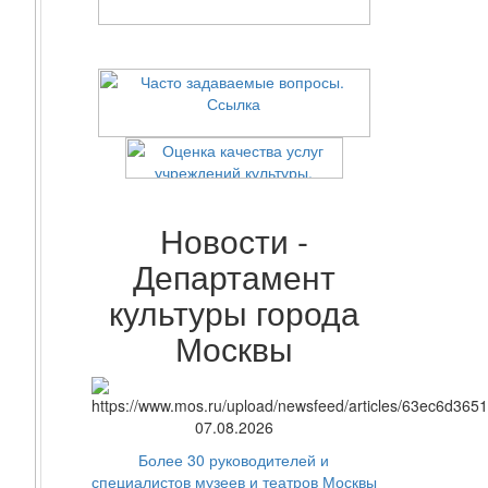
Новости -
Департамент
культуры города
Москвы
07.08.2026
Более 30 руководителей и
специалистов музеев и театров Москвы