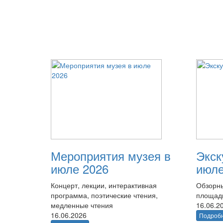
Мероприятия музея в
Экск
июле 2026
июле
Концерт, лекции, интерактивная
Обзорны
программа, поэтические чтения,
площад
медленные чтения
16.06.2
16.06.2026
Подроб