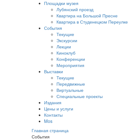
Площадки музея
Лубянский проезд
Квартира на Большой Пресне
Квартира в Студенецком Переулке
События
Текущие
Экскурсии
Лекции
Киноклуб
Конференции
Мероприятия
Выставки
Текущие
Передвижные
Виртуальные
Специальные проекты
Издания
Цены и услуги
Контакты
Mos
Главная страница
События