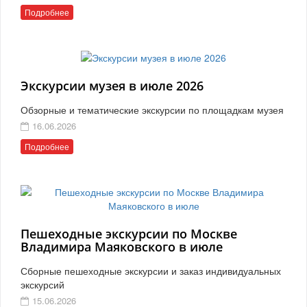
Подробнее
Экскурсии музея в июле 2026
Обзорные и тематические экскурсии по площадкам музея
16.06.2026
Подробнее
Пешеходные экскурсии по Москве
Владимира Маяковского в июле
Сборные пешеходные экскурсии и заказ индивидуальных
экскурсий
15.06.2026