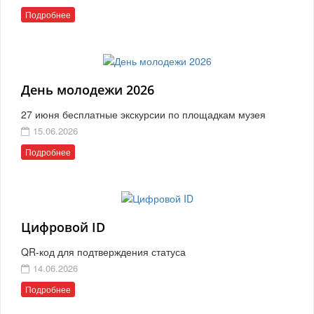
Подробнее
День молодежи 2026
27 июня бесплатные экскурсии по площадкам музея
15.06.2026
Подробнее
Цифровой ID
QR-код для подтверждения статуса
14.06.2026
Подробнее