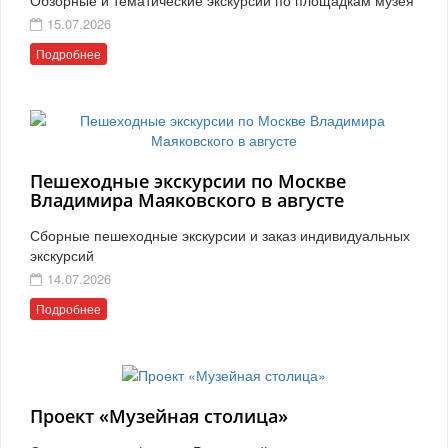
15.07.2026
Подробнее
Пешеходные экскурсии по Москве
Владимира Маяковского в августе
Сборные пешеходные экскурсии и заказ индивидуальных
экскурсий
14.07.2026
Подробнее
Проект «Музейная столица»