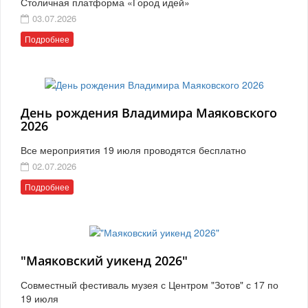
Столичная платформа «Город идей»
03.07.2026
Подробнее
День рождения Владимира Маяковского
2026
Все мероприятия 19 июля проводятся бесплатно
02.07.2026
Подробнее
"Маяковский уикенд 2026"
Совместный фестиваль музея с Центром "Зотов" с 17 по
19 июля