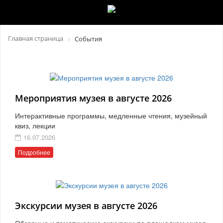
Главная страница
События
Мероприятия музея в августе 2026
Интерактивные программы, медленные чтения, музейный
квиз, лекции
16.07.2026
Подробнее
Экскурсии музея в августе 2026
Обзорные и тематические экскурсии по площадкам музея