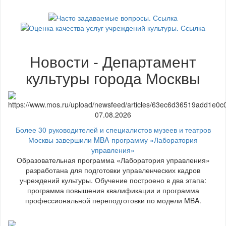
Новости - Департамент
культуры города Москвы
07.08.2026
Более 30 руководителей и специалистов музеев и театров
Москвы завершили MBA-программу «Лаборатория
управления»
Образовательная программа «Лаборатория управления»
разработана для подготовки управленческих кадров
учреждений культуры. Обучение построено в два этапа:
программа повышения квалификации и программа
профессиональной переподготовки по модели MBA.