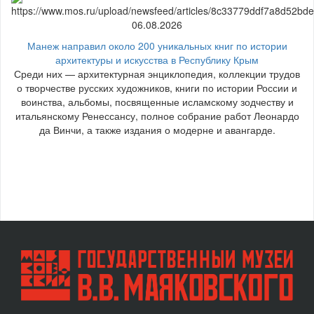
06.08.2026
Манеж направил около 200 уникальных книг по истории
архитектуры и искусства в Республику Крым
Среди них — архитектурная энциклопедия, коллекции трудов
о творчестве русских художников, книги по истории России и
воинства, альбомы, посвященные исламскому зодчеству и
итальянскому Ренессансу, полное собрание работ Леонардо
да Винчи, а также издания о модерне и авангарде.