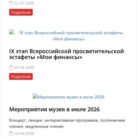
01.07.2026
Подробнее
IX этап Всероссийской просветительской
эстафеты «Мои финансы»
25.06.2026
Подробнее
Мероприятия музея в июле 2026
Концерт, лекции, интерактивная программа, поэтические
чтения, медленные чтения
16.06.2026