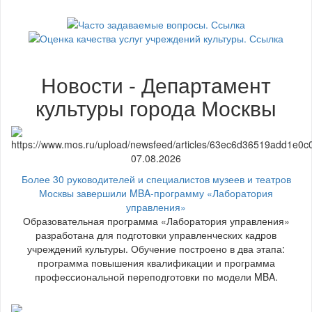
Новости - Департамент
культуры города Москвы
07.08.2026
Более 30 руководителей и специалистов музеев и театров
Москвы завершили MBA-программу «Лаборатория
управления»
Образовательная программа «Лаборатория управления»
разработана для подготовки управленческих кадров
учреждений культуры. Обучение построено в два этапа:
программа повышения квалификации и программа
профессиональной переподготовки по модели MBA.