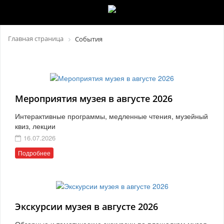
Главная страница
События
Мероприятия музея в августе 2026
Интерактивные программы, медленные чтения, музейный
квиз, лекции
16.07.2026
Подробнее
Экскурсии музея в августе 2026
Обзорные и тематические экскурсии по площадкам музея