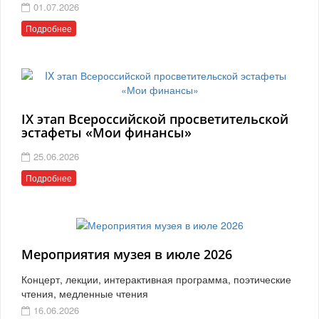
01.07.2026
Подробнее
IX этап Всероссийской просветительской
эстафеты «Мои финансы»
25.06.2026
Подробнее
Мероприятия музея в июле 2026
Концерт, лекции, интерактивная программа, поэтические
чтения, медленные чтения
16.06.2026