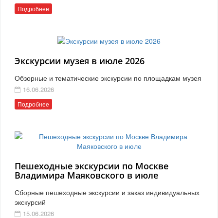
Подробнее
Экскурсии музея в июле 2026
Обзорные и тематические экскурсии по площадкам музея
16.06.2026
Подробнее
Пешеходные экскурсии по Москве
Владимира Маяковского в июле
Сборные пешеходные экскурсии и заказ индивидуальных
экскурсий
15.06.2026