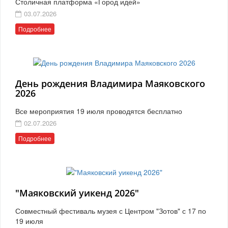
Столичная платформа «Город идей»
03.07.2026
Подробнее
День рождения Владимира Маяковского
2026
Все мероприятия 19 июля проводятся бесплатно
02.07.2026
Подробнее
"Маяковский уикенд 2026"
Совместный фестиваль музея с Центром "Зотов" с 17 по
19 июля