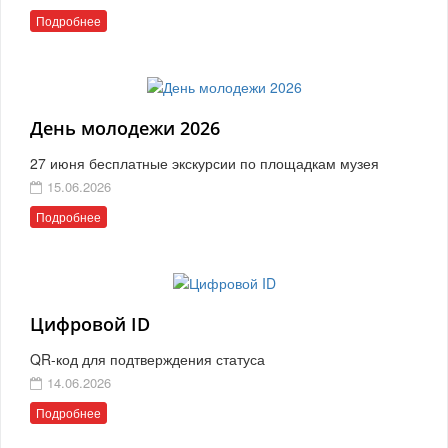
Подробнее
День молодежи 2026
27 июня бесплатные экскурсии по площадкам музея
15.06.2026
Подробнее
Цифровой ID
QR-код для подтверждения статуса
14.06.2026
Подробнее