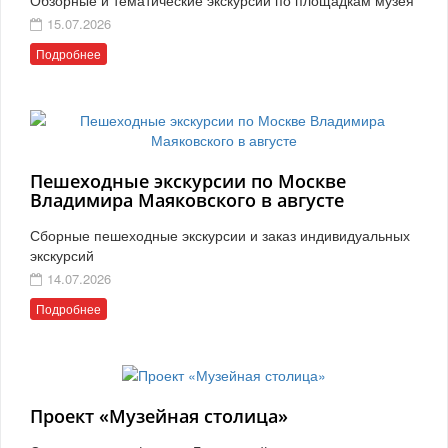
15.07.2026
Подробнее
Пешеходные экскурсии по Москве
Владимира Маяковского в августе
Сборные пешеходные экскурсии и заказ индивидуальных
экскурсий
14.07.2026
Подробнее
Проект «Музейная столица»