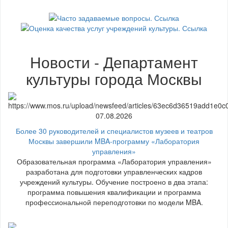
Новости - Департамент
культуры города Москвы
07.08.2026
Более 30 руководителей и специалистов музеев и театров
Москвы завершили MBA-программу «Лаборатория
управления»
Образовательная программа «Лаборатория управления»
разработана для подготовки управленческих кадров
учреждений культуры. Обучение построено в два этапа:
программа повышения квалификации и программа
профессиональной переподготовки по модели MBA.