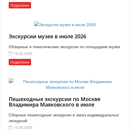
Подробнее
Экскурсии музея в июле 2026
Обзорные и тематические экскурсии по площадкам музея
16.06.2026
Подробнее
Пешеходные экскурсии по Москве
Владимира Маяковского в июле
Сборные пешеходные экскурсии и заказ индивидуальных
экскурсий
15.06.2026