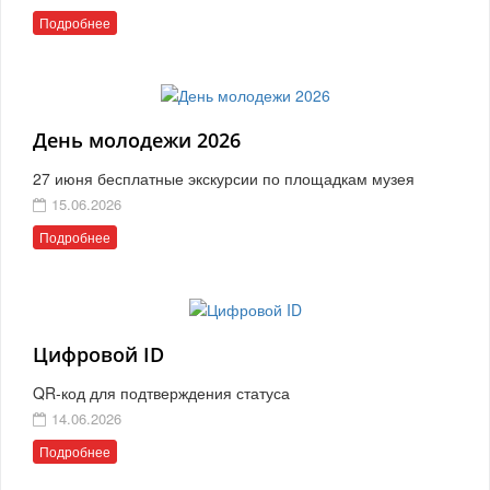
Подробнее
День молодежи 2026
27 июня бесплатные экскурсии по площадкам музея
15.06.2026
Подробнее
Цифровой ID
QR-код для подтверждения статуса
14.06.2026
Подробнее