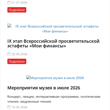
01.07.2026
Подробнее
IX этап Всероссийской просветительской
эстафеты «Мои финансы»
25.06.2026
Подробнее
Мероприятия музея в июле 2026
Концерт, лекции, интерактивная программа, поэтические
чтения, медленные чтения
16.06.2026