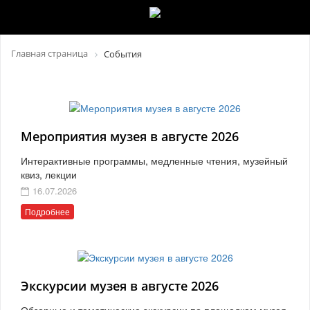
Главная страница
События
Мероприятия музея в августе 2026
Интерактивные программы, медленные чтения, музейный
квиз, лекции
16.07.2026
Подробнее
Экскурсии музея в августе 2026
Обзорные и тематические экскурсии по площадкам музея