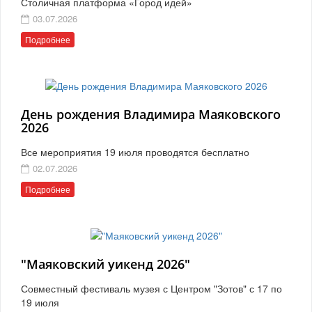
Столичная платформа «Город идей»
03.07.2026
Подробнее
День рождения Владимира Маяковского
2026
Все мероприятия 19 июля проводятся бесплатно
02.07.2026
Подробнее
"Маяковский уикенд 2026"
Совместный фестиваль музея с Центром "Зотов" с 17 по
19 июля