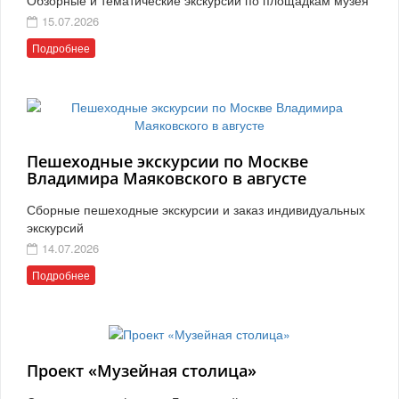
15.07.2026
Подробнее
Пешеходные экскурсии по Москве
Владимира Маяковского в августе
Сборные пешеходные экскурсии и заказ индивидуальных
экскурсий
14.07.2026
Подробнее
Проект «Музейная столица»