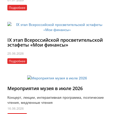
Подробнее
IX этап Всероссийской просветительской
эстафеты «Мои финансы»
25.06.2026
Подробнее
Мероприятия музея в июле 2026
Концерт, лекции, интерактивная программа, поэтические
чтения, медленные чтения
16.06.2026