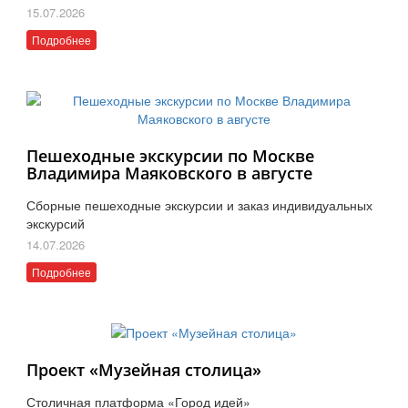
15.07.2026
Подробнее
Пешеходные экскурсии по Москве
Владимира Маяковского в августе
Сборные пешеходные экскурсии и заказ индивидуальных
экскурсий
14.07.2026
Подробнее
Проект «Музейная столица»
Столичная платформа «Город идей»