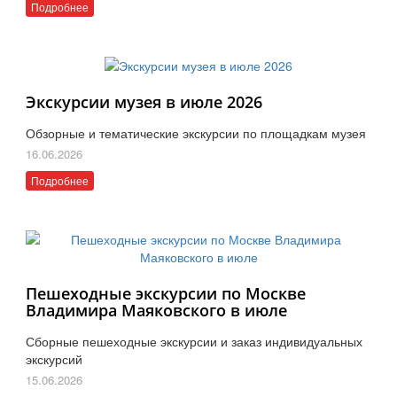
Подробнее
Экскурсии музея в июле 2026
Обзорные и тематические экскурсии по площадкам музея
16.06.2026
Подробнее
Пешеходные экскурсии по Москве
Владимира Маяковского в июле
Сборные пешеходные экскурсии и заказ индивидуальных
экскурсий
15.06.2026