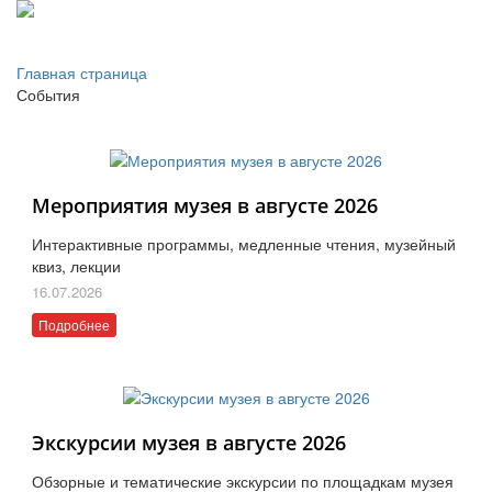
Главная страница
События
Мероприятия музея в августе 2026
Интерактивные программы, медленные чтения, музейный
квиз, лекции
16.07.2026
Подробнее
Экскурсии музея в августе 2026
Обзорные и тематические экскурсии по площадкам музея