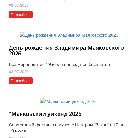
03.07.2026
Подробнее
День рождения Владимира Маяковского
2026
Все мероприятия 19 июля проводятся бесплатно
02.07.2026
Подробнее
"Маяковский уикенд 2026"
Совместный фестиваль музея с Центром "Зотов" с 17 по
19 июля
01.07.2026