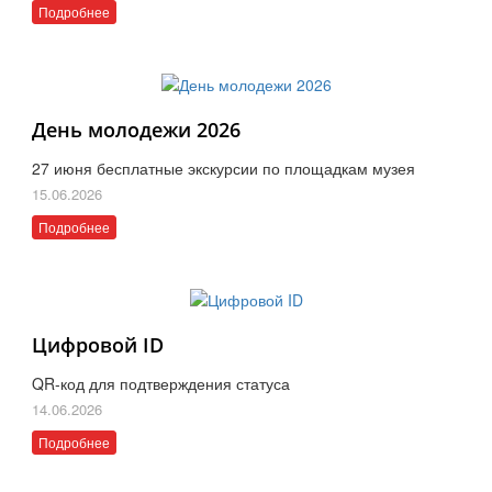
Подробнее
День молодежи 2026
27 июня бесплатные экскурсии по площадкам музея
15.06.2026
Подробнее
Цифровой ID
QR-код для подтверждения статуса
14.06.2026
Подробнее