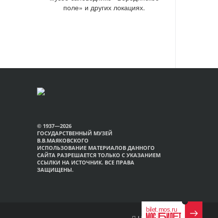
поле» и других локациях.
© 1937—2026
ГОСУДАРСТВЕННЫЙ МУЗЕЙ
В.В.МАЯКОВСКОГО
ИСПОЛЬЗОВАНИЕ МАТЕРИАЛОВ ДАННОГО
САЙТА РАЗРЕШАЕТСЯ ТОЛЬКО С УКАЗАНИЕМ
ССЫЛКИ НА ИСТОЧНИК. ВСЕ ПРАВА
ЗАЩИЩЕНЫ.
Наверх