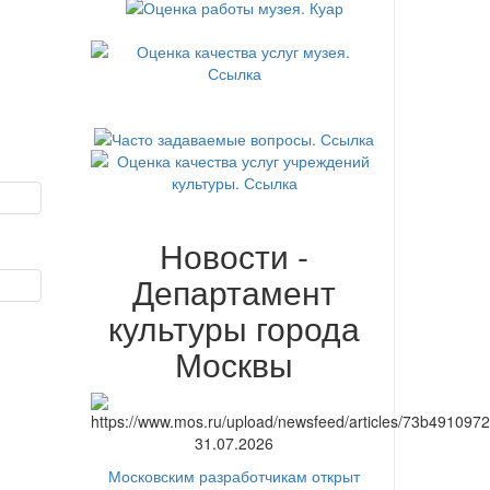
Новости -
Департамент
культуры города
Москвы
31.07.2026
Московским разработчикам открыт