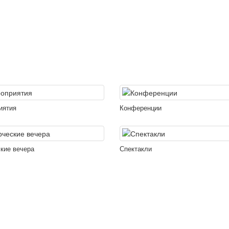
иятия
Конференции
кие вечера
Спектакли