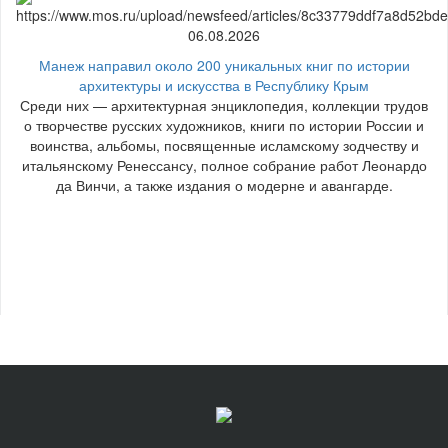
06.08.2026
Манеж направил около 200 уникальных книг по истории
архитектуры и искусства в Республику Крым
Среди них — архитектурная энциклопедия, коллекции трудов
о творчестве русских художников, книги по истории России и
воинства, альбомы, посвященные исламскому зодчеству и
итальянскому Ренессансу, полное собрание работ Леонардо
да Винчи, а также издания о модерне и авангарде.