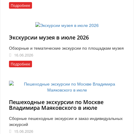
Подробнее
Экскурсии музея в июле 2026
Обзорные и тематические экскурсии по площадкам музея
16.06.2026
Подробнее
Пешеходные экскурсии по Москве
Владимира Маяковского в июле
Сборные пешеходные экскурсии и заказ индивидуальных
экскурсий
15.06.2026