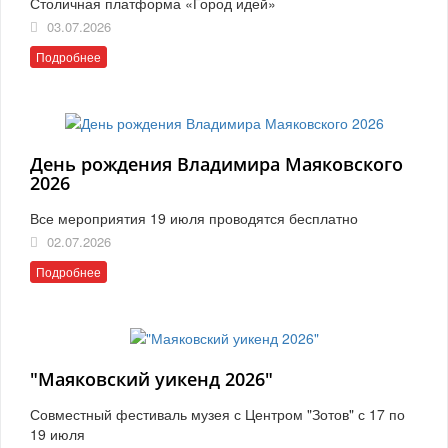
Столичная платформа «Город идей»
03.07.2026
Подробнее
День рождения Владимира Маяковского
2026
Все мероприятия 19 июля проводятся бесплатно
02.07.2026
Подробнее
"Маяковский уикенд 2026"
Совместный фестиваль музея с Центром "Зотов" с 17 по
19 июля