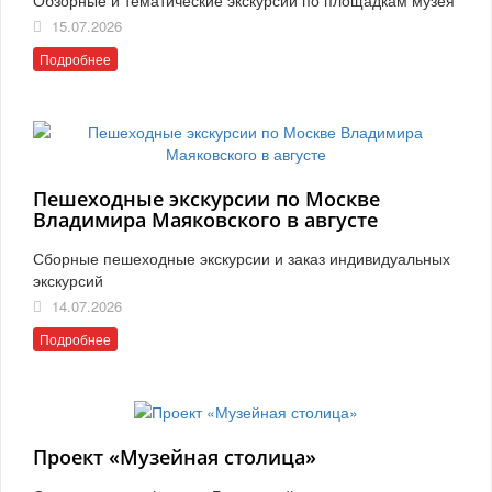
15.07.2026
Подробнее
Пешеходные экскурсии по Москве
Владимира Маяковского в августе
Сборные пешеходные экскурсии и заказ индивидуальных
экскурсий
14.07.2026
Подробнее
Проект «Музейная столица»