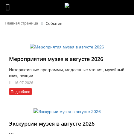
Главная страница
События
Мероприятия музея в августе 2026
Интерактивные программы, медленные чтения, музейный
квиз, лекции
16.07.2026
Подробнее
Экскурсии музея в августе 2026
Обзорные и тематические экскурсии по площадкам музея