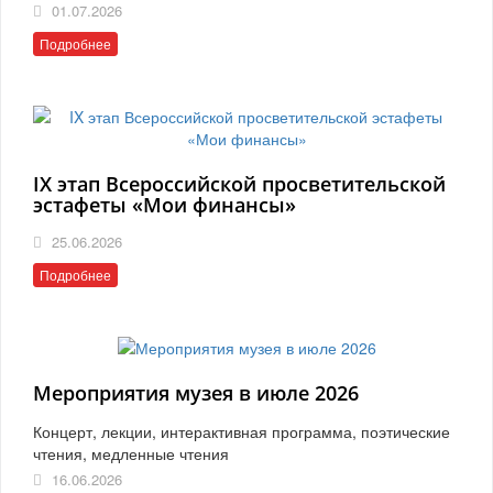
01.07.2026
Подробнее
IX этап Всероссийской просветительской
эстафеты «Мои финансы»
25.06.2026
Подробнее
Мероприятия музея в июле 2026
Концерт, лекции, интерактивная программа, поэтические
чтения, медленные чтения
16.06.2026