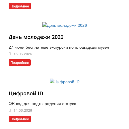
Подробнее
День молодежи 2026
27 июня бесплатные экскурсии по площадкам музея
15.06.2026
Подробнее
Цифровой ID
QR-код для подтверждения статуса
14.06.2026
Подробнее