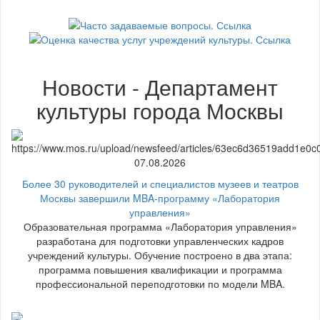
Новости - Департамент
культуры города Москвы
07.08.2026
Более 30 руководителей и специалистов музеев и театров
Москвы завершили MBA-программу «Лаборатория
управления»
Образовательная программа «Лаборатория управления»
разработана для подготовки управленческих кадров
учреждений культуры. Обучение построено в два этапа:
программа повышения квалификации и программа
профессиональной переподготовки по модели MBA.