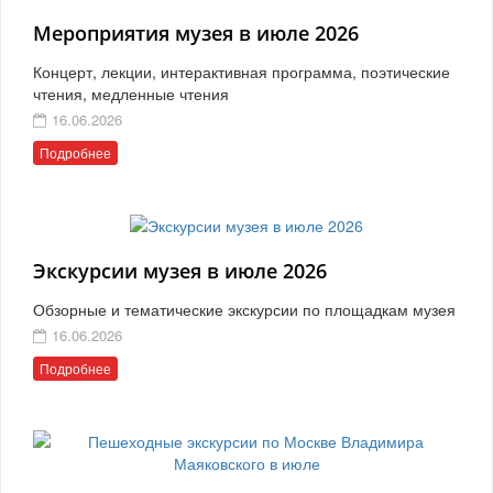
Мероприятия музея в июле 2026
Концерт, лекции, интерактивная программа, поэтические
чтения, медленные чтения
16.06.2026
Подробнее
Экскурсии музея в июле 2026
Обзорные и тематические экскурсии по площадкам музея
16.06.2026
Подробнее