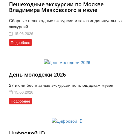
Пешеходные экскурсии по Москве
Владимира Маяковского в июле
Сборные пешеходные экскурсии и заказ индивидуальных
экскурсий
15.06.2026
Подробнее
День молодежи 2026
27 июня бесплатные экскурсии по площадкам музея
15.06.2026
Подробнее
Цифровой ID