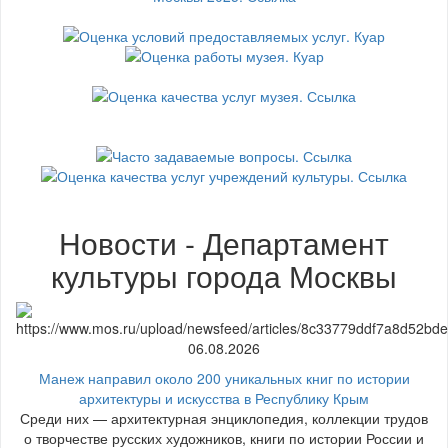
Новости - Департамент
культуры города Москвы
06.08.2026
Манеж направил около 200 уникальных книг по истории
архитектуры и искусства в Республику Крым
Среди них — архитектурная энциклопедия, коллекции трудов
о творчестве русских художников, книги по истории России и