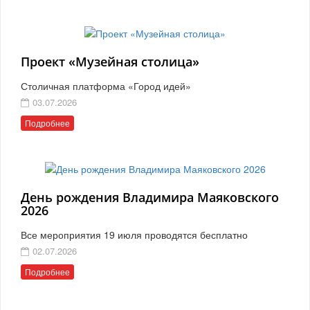
Проект «Музейная столица»
Столичная платформа «Город идей»
03.07.2026
Подробнее
День рождения Владимира Маяковского
2026
Все мероприятия 19 июля проводятся бесплатно
02.07.2026
Подробнее