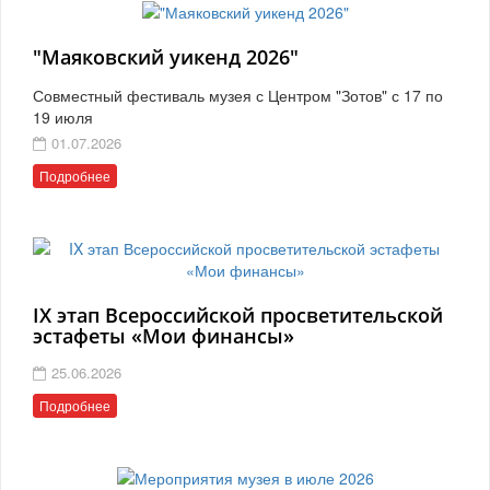
"Маяковский уикенд 2026"
Совместный фестиваль музея с Центром "Зотов" с 17 по
19 июля
01.07.2026
Подробнее
IX этап Всероссийской просветительской
эстафеты «Мои финансы»
25.06.2026
Подробнее