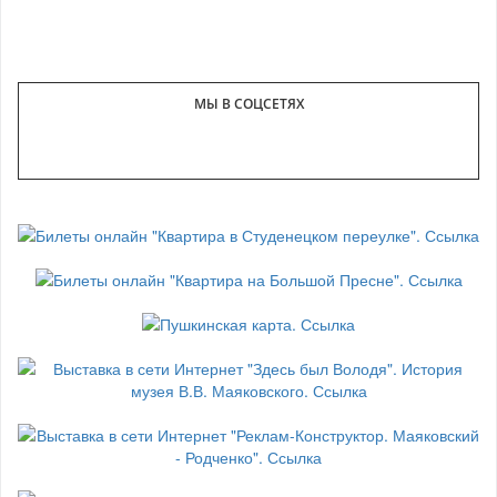
МЫ В СОЦСЕТЯХ