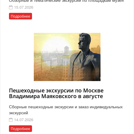
15.07.2026
Подробнее
Пешеходные экскурсии по Москве
Владимира Маяковского в августе
Сборные пешеходные экскурсии и заказ индивидуальных
экскурсий
14.07.2026
Подробнее