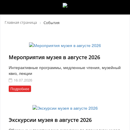
Главная страница
События
Мероприятия музея в августе 2026
Интерактивные программы, медленные чтения, музейный
квиз, лекции
16.07.2026
Подробнее
Экскурсии музея в августе 2026
Обзорные и тематические экскурсии по площадкам музея