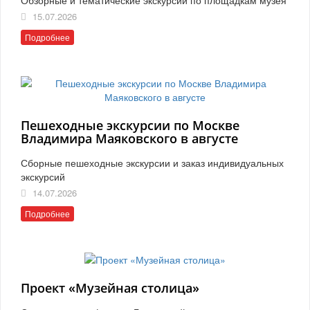
15.07.2026
Подробнее
Пешеходные экскурсии по Москве
Владимира Маяковского в августе
Сборные пешеходные экскурсии и заказ индивидуальных
экскурсий
14.07.2026
Подробнее
Проект «Музейная столица»