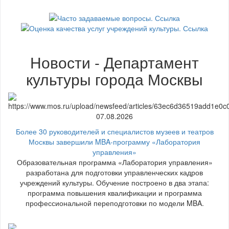
Новости - Департамент
культуры города Москвы
07.08.2026
Более 30 руководителей и специалистов музеев и театров
Москвы завершили MBA-программу «Лаборатория
управления»
Образовательная программа «Лаборатория управления»
разработана для подготовки управленческих кадров
учреждений культуры. Обучение построено в два этапа:
программа повышения квалификации и программа
профессиональной переподготовки по модели MBA.