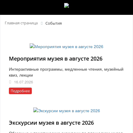
Главная страница
События
Мероприятия музея в августе 2026
Интерактивные программы, медленные чтения, музейный
квиз, лекции
16.07.2026
Подробнее
Экскурсии музея в августе 2026
Обзорные и тематические экскурсии по площадкам музея