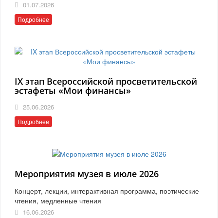
01.07.2026
Подробнее
IX этап Всероссийской просветительской
эстафеты «Мои финансы»
25.06.2026
Подробнее
Мероприятия музея в июле 2026
Концерт, лекции, интерактивная программа, поэтические
чтения, медленные чтения
16.06.2026