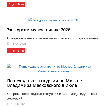
Подробнее
Экскурсии музея в июле 2026
Обзорные и тематические экскурсии по площадкам музея
16.06.2026
Подробнее
Пешеходные экскурсии по Москве
Владимира Маяковского в июле
Сборные пешеходные экскурсии и заказ индивидуальных
экскурсий
15.06.2026