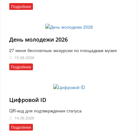
Подробнее
День молодежи 2026
27 июня бесплатные экскурсии по площадкам музея
15.06.2026
Подробнее
Цифровой ID
QR-код для подтверждения статуса
14.06.2026
Подробнее