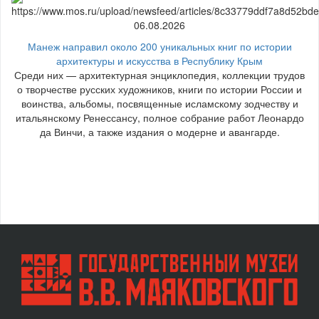
06.08.2026
Манеж направил около 200 уникальных книг по истории
архитектуры и искусства в Республику Крым
Среди них — архитектурная энциклопедия, коллекции трудов
о творчестве русских художников, книги по истории России и
воинства, альбомы, посвященные исламскому зодчеству и
итальянскому Ренессансу, полное собрание работ Леонардо
да Винчи, а также издания о модерне и авангарде.