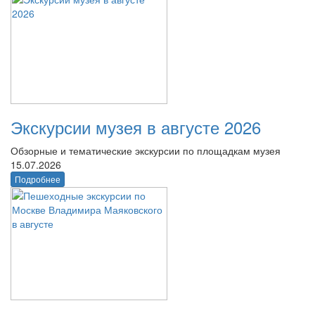
Экскурсии музея в августе 2026
Обзорные и тематические экскурсии по площадкам музея
15.07.2026
Подробнее