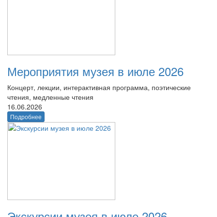
Мероприятия музея в июле 2026
Концерт, лекции, интерактивная программа, поэтические
чтения, медленные чтения
16.06.2026
Подробнее
Экскурсии музея в июле 2026