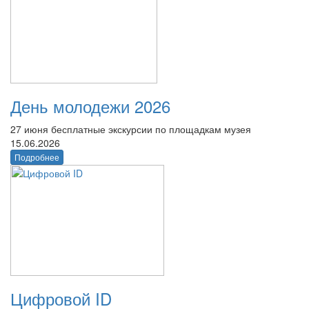
День молодежи 2026
27 июня бесплатные экскурсии по площадкам музея
15.06.2026
Подробнее
Цифровой ID