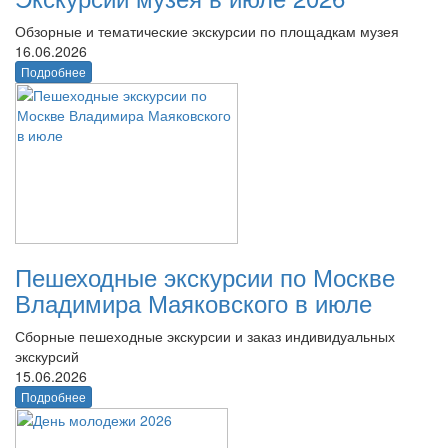
Обзорные и тематические экскурсии по площадкам музея
16.06.2026
Подробнее
Пешеходные экскурсии по Москве
Владимира Маяковского в июле
Сборные пешеходные экскурсии и заказ индивидуальных
экскурсий
15.06.2026
Подробнее