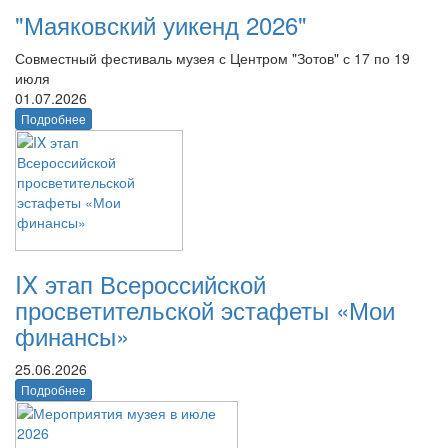
"Маяковский уикенд 2026"
Совместный фестиваль музея с Центром "Зотов" с 17 по 19
июля
01.07.2026
Подробнее
IX этап Всероссийской
просветительской эстафеты «Мои
финансы»
25.06.2026
Подробнее