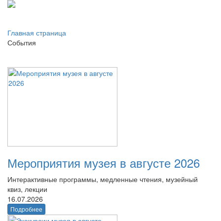
Главная страница
События
Мероприятия музея в августе 2026
Интерактивные программы, медленные чтения, музейный
квиз, лекции
16.07.2026
Подробнее