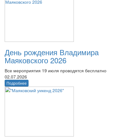
День рождения Владимира
Маяковского 2026
Все мероприятия 19 июля проводятся бесплатно
02.07.2026
Подробнее