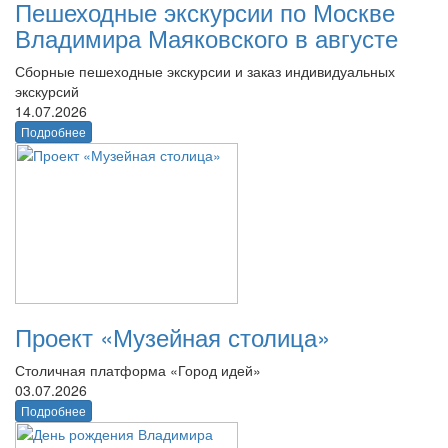
Пешеходные экскурсии по Москве
Владимира Маяковского в августе
Сборные пешеходные экскурсии и заказ индивидуальных
экскурсий
14.07.2026
Подробнее
Проект «Музейная столица»
Столичная платформа «Город идей»
03.07.2026
Подробнее