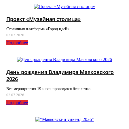
Проект «Музейная столица»
Столичная платформа «Город идей»
03.07.2026
Подробнее
День рождения Владимира Маяковского
2026
Все мероприятия 19 июля проводятся бесплатно
02.07.2026
Подробнее