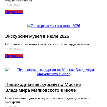
медленные чтения
16.06.2026
Подробнее
Экскурсии музея в июле 2026
Обзорные и тематические экскурсии по площадкам музея
16.06.2026
Подробнее
Пешеходные экскурсии по Москве
Владимира Маяковского в июле
Сборные пешеходные экскурсии и заказ индивидуальных
экскурсий