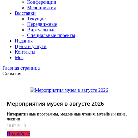
Конференции
Мероприятия
Выставки
Текущие
Передвижные
Виртуальные
Специальные проекты
Издания
Цены и услуги
Контакты
Mos
Главная страница
События
Мероприятия музея в августе 2026
Интерактивные программы, медленные чтения, музейный квиз,
лекции
16.07.2026
Подробнее