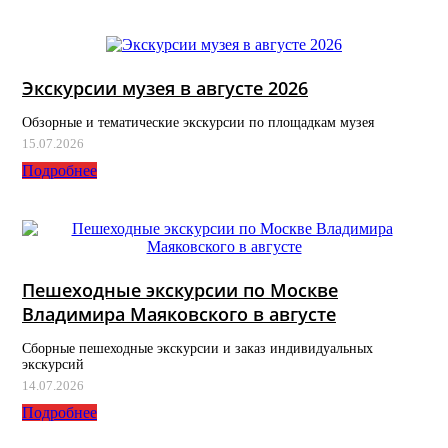
Экскурсии музея в августе 2026
Обзорные и тематические экскурсии по площадкам музея
15.07.2026
Подробнее
Пешеходные экскурсии по Москве
Владимира Маяковского в августе
Сборные пешеходные экскурсии и заказ индивидуальных
экскурсий
14.07.2026
Подробнее