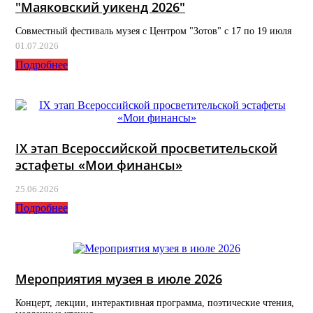
"Маяковский уикенд 2026"
Совместный фестиваль музея с Центром "Зотов" с 17 по 19 июля
01.07.2026
Подробнее
IX этап Всероссийской просветительской
эстафеты «Мои финансы»
25.06.2026
Подробнее
Мероприятия музея в июле 2026
Концерт, лекции, интерактивная программа, поэтические чтения,