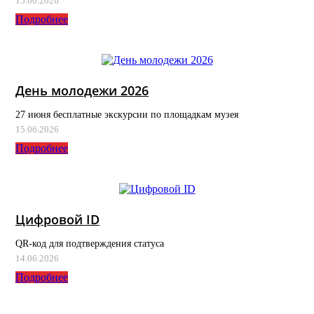
15.06.2026
Подробнее
День молодежи 2026
27 июня бесплатные экскурсии по площадкам музея
15.06.2026
Подробнее
Цифровой ID
QR-код для подтверждения статуса
14.06.2026
Подробнее