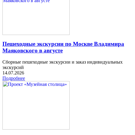
Пешеходные экскурсии по Москве Владимира
Маяковского в августе
Сборные пешеходные экскурсии и заказ индивидуальных
экскурсий
14.07.2026
Подробнее