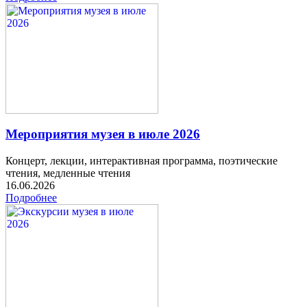
Мероприятия музея в июле 2026
Концерт, лекции, интерактивная программа, поэтические
чтения, медленные чтения
16.06.2026
Подробнее