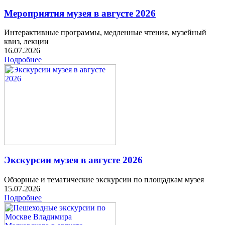
Мероприятия музея в августе 2026
Интерактивные программы, медленные чтения, музейный
квиз, лекции
16.07.2026
Подробнее
Экскурсии музея в августе 2026
Обзорные и тематические экскурсии по площадкам музея
15.07.2026
Подробнее