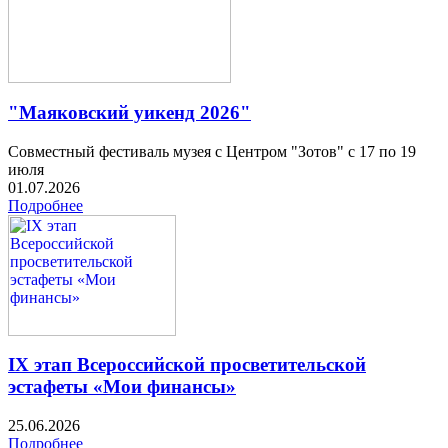
"Маяковский уикенд 2026"
Совместный фестиваль музея с Центром "Зотов" с 17 по 19
июля
01.07.2026
Подробнее
IX этап Всероссийской просветительской
эстафеты «Мои финансы»
25.06.2026
Подробнее