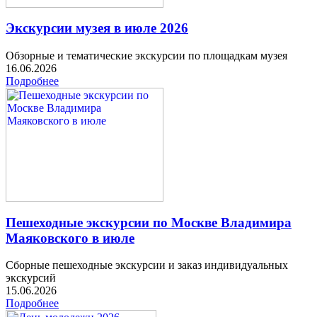
Экскурсии музея в июле 2026
Обзорные и тематические экскурсии по площадкам музея
16.06.2026
Подробнее
Пешеходные экскурсии по Москве Владимира
Маяковского в июле
Сборные пешеходные экскурсии и заказ индивидуальных
экскурсий
15.06.2026
Подробнее