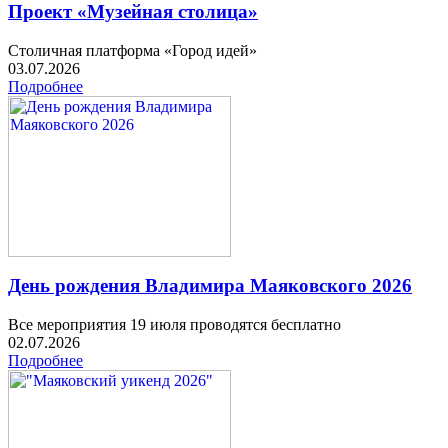
Проект «Музейная столица»
Столичная платформа «Город идей»
03.07.2026
Подробнее
День рождения Владимира Маяковского 2026
Все мероприятия 19 июля проводятся бесплатно
02.07.2026
Подробнее