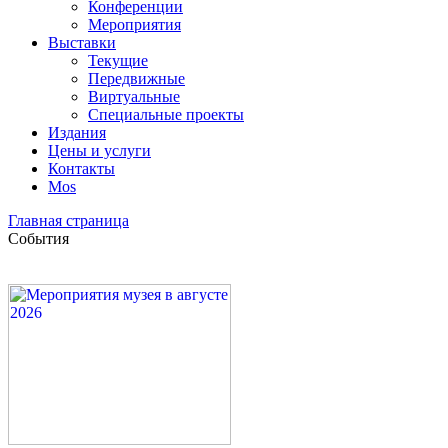
Конференции
Мероприятия
Выставки
Текущие
Передвижные
Виртуальные
Специальные проекты
Издания
Цены и услуги
Контакты
Mos
Главная страница
События