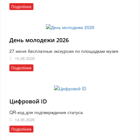
Подробнее
День молодежи 2026
27 июня бесплатные экскурсии по площадкам музея
15.06.2026
Подробнее
Цифровой ID
QR-код для подтверждения статуса
14.06.2026
Подробнее