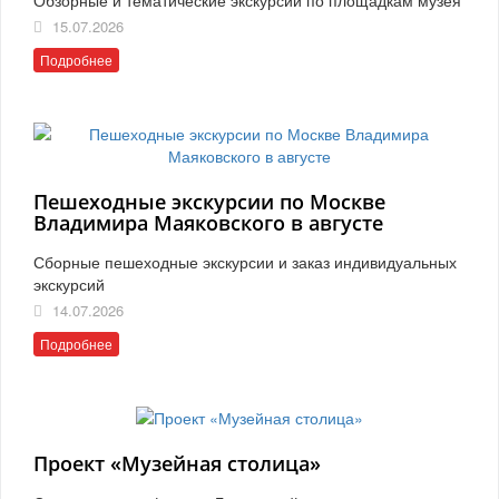
15.07.2026
Подробнее
Пешеходные экскурсии по Москве
Владимира Маяковского в августе
Сборные пешеходные экскурсии и заказ индивидуальных
экскурсий
14.07.2026
Подробнее
Проект «Музейная столица»