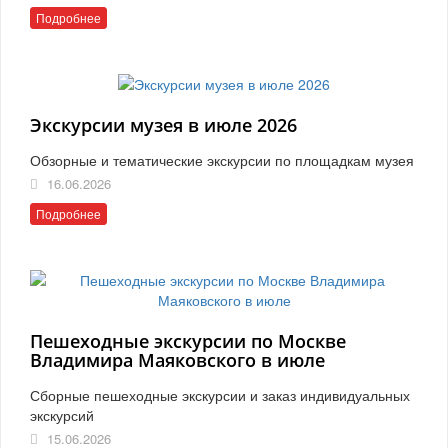
Подробнее
Экскурсии музея в июле 2026
Обзорные и тематические экскурсии по площадкам музея
16.06.2026
Подробнее
Пешеходные экскурсии по Москве
Владимира Маяковского в июле
Сборные пешеходные экскурсии и заказ индивидуальных
экскурсий
15.06.2026