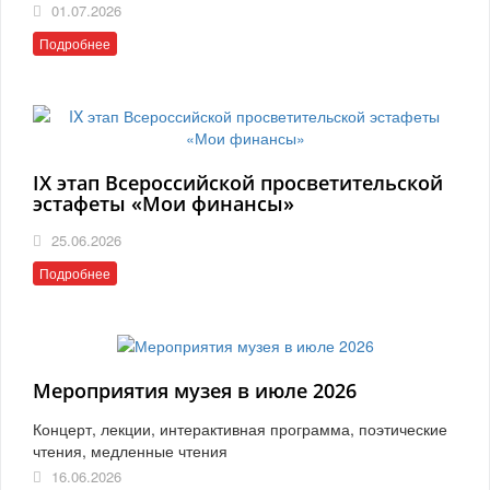
01.07.2026
Подробнее
IX этап Всероссийской просветительской
эстафеты «Мои финансы»
25.06.2026
Подробнее
Мероприятия музея в июле 2026
Концерт, лекции, интерактивная программа, поэтические
чтения, медленные чтения
16.06.2026