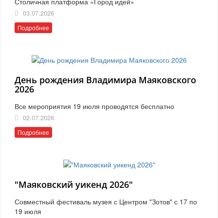
Столичная платформа «Город идей»
03.07.2026
Подробнее
День рождения Владимира Маяковского
2026
Все мероприятия 19 июля проводятся бесплатно
02.07.2026
Подробнее
"Маяковский уикенд 2026"
Совместный фестиваль музея с Центром "Зотов" с 17 по
19 июля