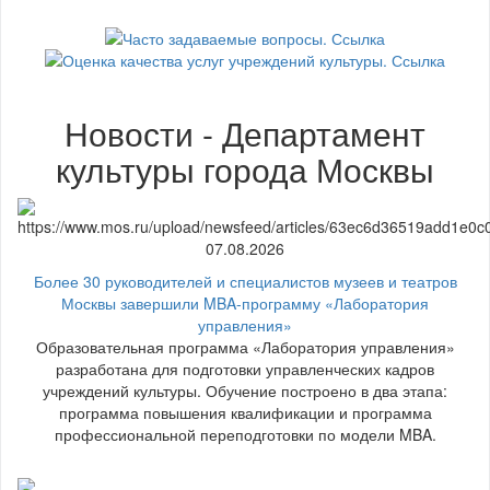
Новости - Департамент
культуры города Москвы
07.08.2026
Более 30 руководителей и специалистов музеев и театров
Москвы завершили MBA-программу «Лаборатория
управления»
Образовательная программа «Лаборатория управления»
разработана для подготовки управленческих кадров
учреждений культуры. Обучение построено в два этапа:
программа повышения квалификации и программа
профессиональной переподготовки по модели MBA.