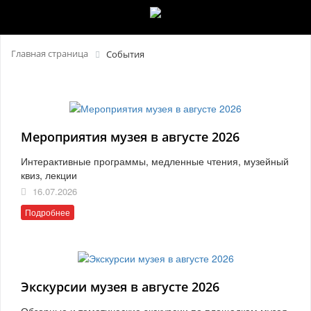
Главная страница
События
Мероприятия музея в августе 2026
Интерактивные программы, медленные чтения, музейный
квиз, лекции
16.07.2026
Подробнее
Экскурсии музея в августе 2026
Обзорные и тематические экскурсии по площадкам музея