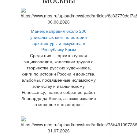
06.08.2026
Манеж направил около 200
уникальных книг по истории
архитектуры и искусства в
Республику Крым
Среди них — архитектурная
энциклопедия, коллекции трудов о
творчестве русских художников,
книги по истории России и воинства,
альбомы, посвященные исламскому
зодчеству и итальянскому
Ренессансу, полное собрание работ
Леонардо да Винчи, а также издания
о модерне и авангарде.
31.07.2026