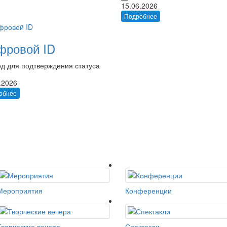
15.06.2026
Подробнее
фровой ID
д для подтверждения статуса
.2026
обнее
Мероприятия
Конференции
Творческие вечера
Спектакли