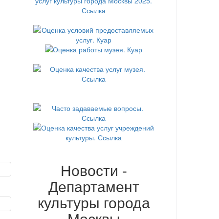
Новости -
Департамент
культуры города
Москвы