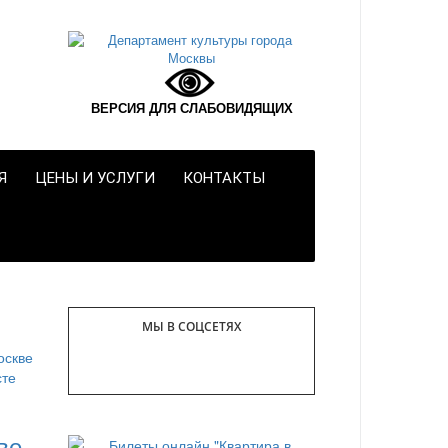
ВЕРСИЯ ДЛЯ СЛАБОВИДЯЩИХ
Я
ЦЕНЫ И УСЛУГИ
КОНТАКТЫ
МЫ В СОЦСЕТЯХ
ве