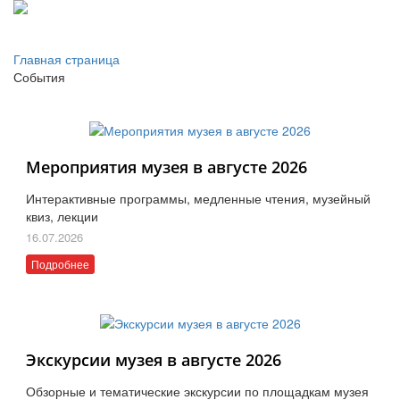
Главная страница
События
Мероприятия музея в августе 2026
Интерактивные программы, медленные чтения, музейный
квиз, лекции
16.07.2026
Подробнее
Экскурсии музея в августе 2026
Обзорные и тематические экскурсии по площадкам музея