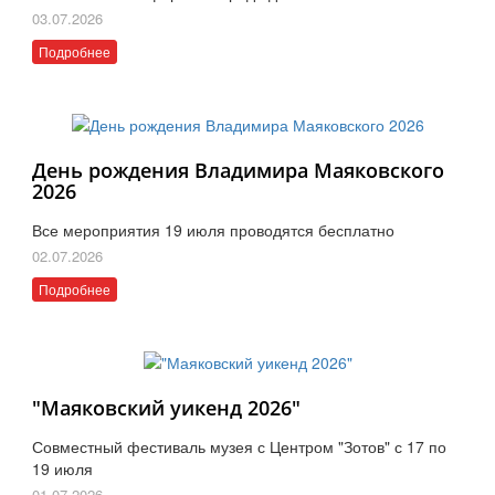
03.07.2026
Подробнее
День рождения Владимира Маяковского
2026
Все мероприятия 19 июля проводятся бесплатно
02.07.2026
Подробнее
"Маяковский уикенд 2026"
Совместный фестиваль музея с Центром "Зотов" с 17 по
19 июля
01.07.2026