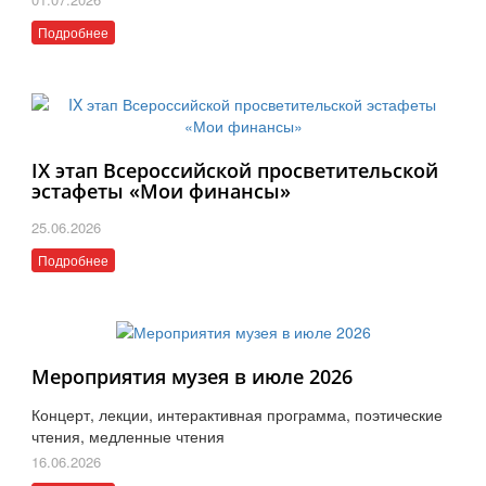
Подробнее
IX этап Всероссийской просветительской
эстафеты «Мои финансы»
25.06.2026
Подробнее
Мероприятия музея в июле 2026
Концерт, лекции, интерактивная программа, поэтические
чтения, медленные чтения
16.06.2026