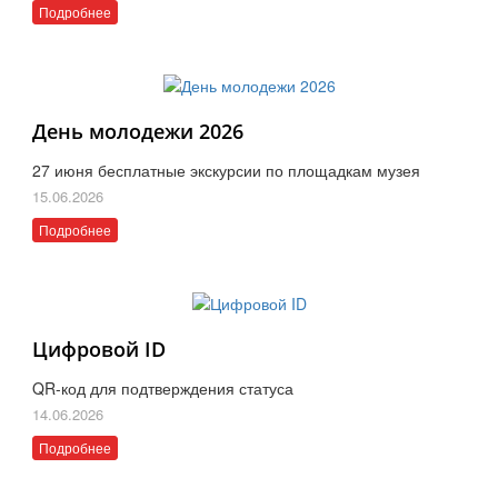
Подробнее
День молодежи 2026
27 июня бесплатные экскурсии по площадкам музея
15.06.2026
Подробнее
Цифровой ID
QR-код для подтверждения статуса
14.06.2026
Подробнее