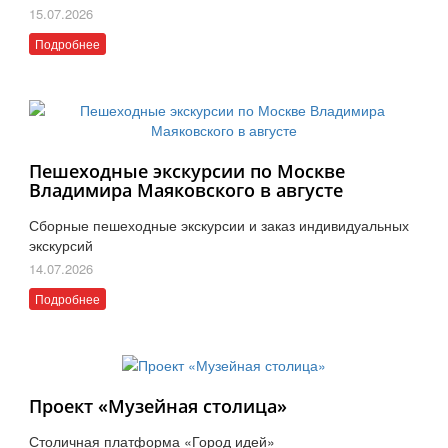
15.07.2026
Подробнее
Пешеходные экскурсии по Москве
Владимира Маяковского в августе
Сборные пешеходные экскурсии и заказ индивидуальных
экскурсий
14.07.2026
Подробнее
Проект «Музейная столица»
Столичная платформа «Город идей»