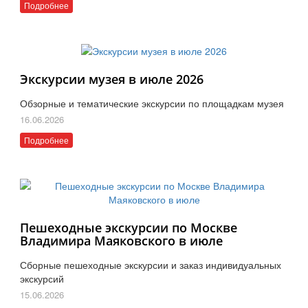
Подробнее
Экскурсии музея в июле 2026
Обзорные и тематические экскурсии по площадкам музея
16.06.2026
Подробнее
Пешеходные экскурсии по Москве
Владимира Маяковского в июле
Сборные пешеходные экскурсии и заказ индивидуальных
экскурсий
15.06.2026