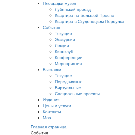
Площадки музея
Лубянский проезд
Квартира на Большой Пресне
Квартира в Студенецком Переулке
События
Текущие
Экскурсии
Лекции
Киноклуб
Конференции
Мероприятия
Выставки
Текущие
Передвижные
Виртуальные
Специальные проекты
Издания
Цены и услуги
Контакты
Mos
Главная страница
События