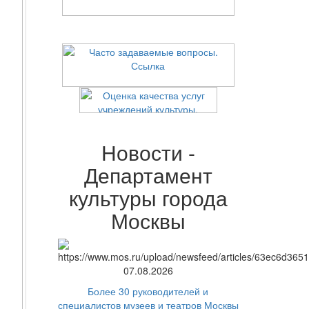
Новости -
Департамент
культуры города
Москвы
07.08.2026
Более 30 руководителей и
специалистов музеев и театров Москвы