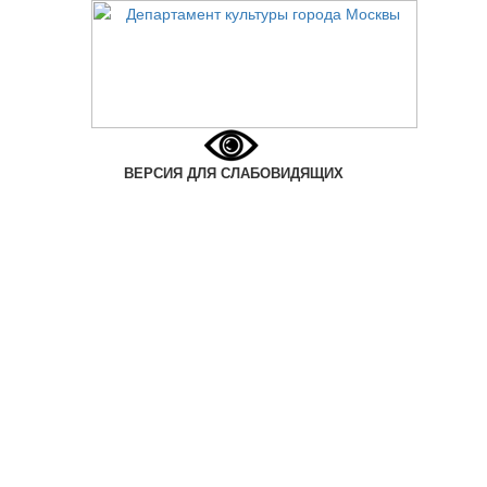
ВЕРСИЯ ДЛЯ СЛАБОВИДЯЩИХ