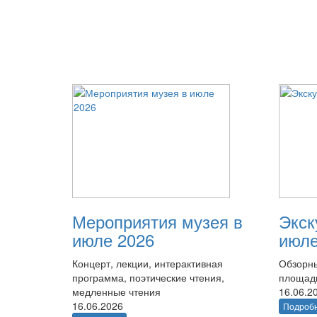
Мероприятия музея в
Экск
июле 2026
июле
Концерт, лекции, интерактивная
Обзорны
программа, поэтические чтения,
площад
медленные чтения
16.06.2
16.06.2026
Подроб