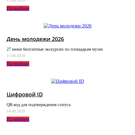
15.06.2026
Подробнее
День молодежи 2026
27 июня бесплатные экскурсии по площадкам музея
15.06.2026
Подробнее
Цифровой ID
QR-код для подтверждения статуса
14.06.2026
Подробнее