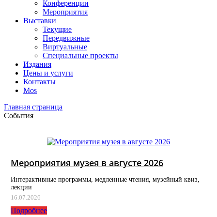
Конференции
Мероприятия
Выставки
Текущие
Передвижные
Виртуальные
Специальные проекты
Издания
Цены и услуги
Контакты
Mos
Главная страница
События
Мероприятия музея в августе 2026
Интерактивные программы, медленные чтения, музейный квиз,
лекции
16.07.2026
Подробнее