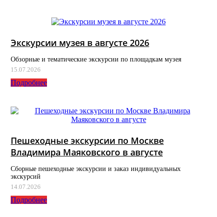
Экскурсии музея в августе 2026
Обзорные и тематические экскурсии по площадкам музея
15.07.2026
Подробнее
Пешеходные экскурсии по Москве
Владимира Маяковского в августе
Сборные пешеходные экскурсии и заказ индивидуальных
экскурсий
14.07.2026
Подробнее