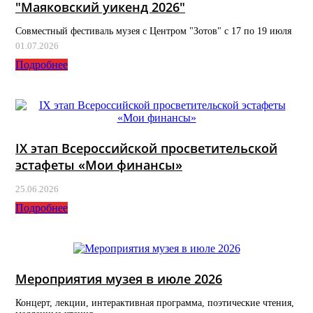
"Маяковский уикенд 2026"
Совместный фестиваль музея с Центром "Зотов" с 17 по 19 июля
01.07.2026
Подробнее
IX этап Всероссийской просветительской
эстафеты «Мои финансы»
25.06.2026
Подробнее
Мероприятия музея в июле 2026
Концерт, лекции, интерактивная программа, поэтические чтения,