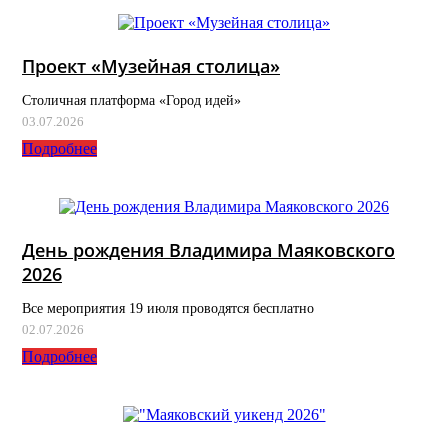
Проект «Музейная столица»
Столичная платформа «Город идей»
03.07.2026
Подробнее
День рождения Владимира Маяковского
2026
Все мероприятия 19 июля проводятся бесплатно
02.07.2026
Подробнее