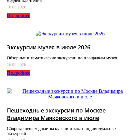
медленные чтения
16.06.2026
Подробнее
Экскурсии музея в июле 2026
Обзорные и тематические экскурсии по площадкам музея
16.06.2026
Подробнее
Пешеходные экскурсии по Москве
Владимира Маяковского в июле
Сборные пешеходные экскурсии и заказ индивидуальных
экскурсий