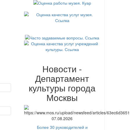
Новости -
Департамент
культуры города
Москвы
07.08.2026
Более 30 руководителей и