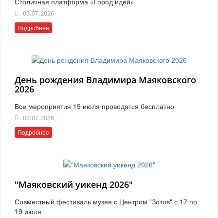
Столичная платформа «Город идей»
03.07.2026
Подробнее
День рождения Владимира Маяковского
2026
Все мероприятия 19 июля проводятся бесплатно
02.07.2026
Подробнее
"Маяковский уикенд 2026"
Совместный фестиваль музея с Центром "Зотов" с 17 по
19 июля