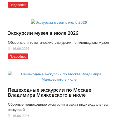
Подробнее
Экскурсии музея в июле 2026
Обзорные и тематические экскурсии по площадкам музея
16.06.2026
Подробнее
Пешеходные экскурсии по Москве
Владимира Маяковского в июле
Сборные пешеходные экскурсии и заказ индивидуальных
экскурсий
15.06.2026