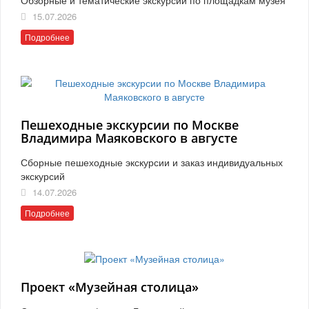
15.07.2026
Подробнее
Пешеходные экскурсии по Москве
Владимира Маяковского в августе
Сборные пешеходные экскурсии и заказ индивидуальных
экскурсий
14.07.2026
Подробнее
Проект «Музейная столица»