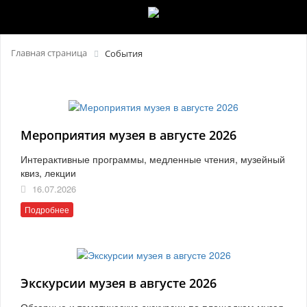
Главная страница
События
Мероприятия музея в августе 2026
Интерактивные программы, медленные чтения, музейный
квиз, лекции
16.07.2026
Подробнее
Экскурсии музея в августе 2026
Обзорные и тематические экскурсии по площадкам музея