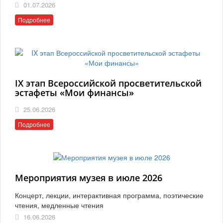
01.07.2026
Подробнее
IX этап Всероссийской просветительской
эстафеты «Мои финансы»
25.06.2026
Подробнее
Мероприятия музея в июле 2026
Концерт, лекции, интерактивная программа, поэтические
чтения, медленные чтения
16.06.2026