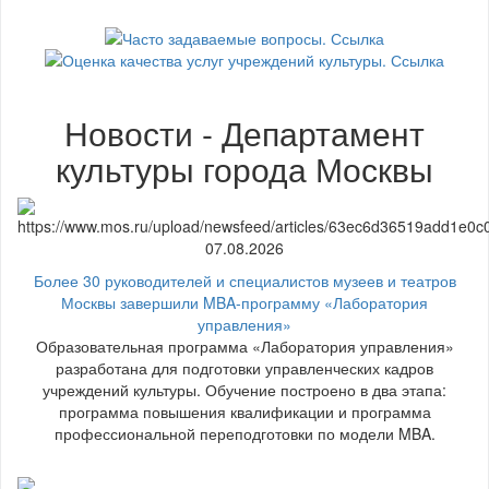
Новости - Департамент
культуры города Москвы
07.08.2026
Более 30 руководителей и специалистов музеев и театров
Москвы завершили MBA-программу «Лаборатория
управления»
Образовательная программа «Лаборатория управления»
разработана для подготовки управленческих кадров
учреждений культуры. Обучение построено в два этапа:
программа повышения квалификации и программа
профессиональной переподготовки по модели MBA.