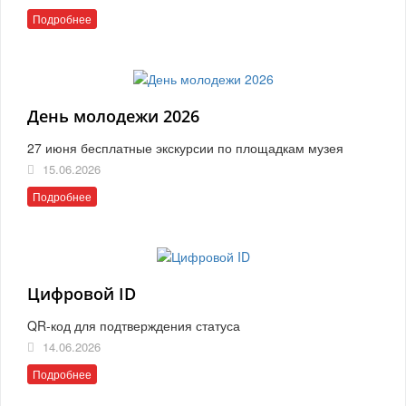
Подробнее
День молодежи 2026
27 июня бесплатные экскурсии по площадкам музея
15.06.2026
Подробнее
Цифровой ID
QR-код для подтверждения статуса
14.06.2026
Подробнее