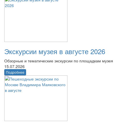
Экскурсии музея в августе 2026
Обзорные и тематические экскурсии по площадкам музея
15.07.2026
Подробнее