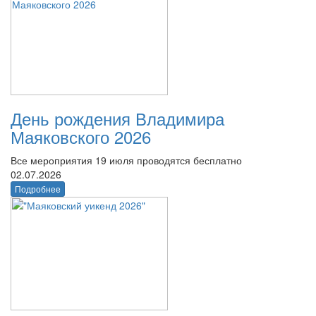
День рождения Владимира
Маяковского 2026
Все мероприятия 19 июля проводятся бесплатно
02.07.2026
Подробнее