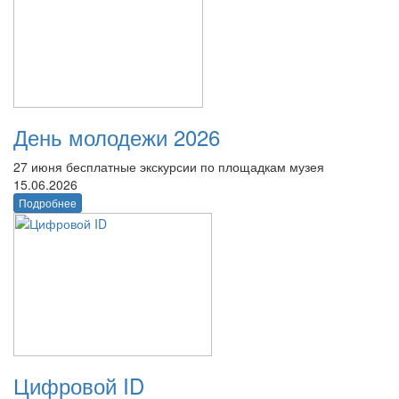
День молодежи 2026
27 июня бесплатные экскурсии по площадкам музея
15.06.2026
Подробнее
Цифровой ID