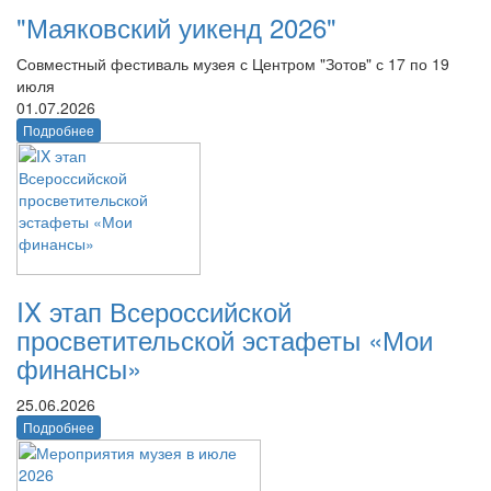
"Маяковский уикенд 2026"
Совместный фестиваль музея с Центром "Зотов" с 17 по 19
июля
01.07.2026
Подробнее
IX этап Всероссийской
просветительской эстафеты «Мои
финансы»
25.06.2026
Подробнее