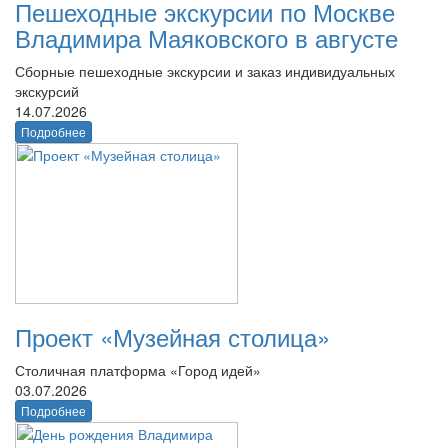
Пешеходные экскурсии по Москве
Владимира Маяковского в августе
Сборные пешеходные экскурсии и заказ индивидуальных
экскурсий
14.07.2026
Подробнее
Проект «Музейная столица»
Столичная платформа «Город идей»
03.07.2026
Подробнее