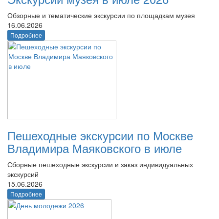
Обзорные и тематические экскурсии по площадкам музея
16.06.2026
Подробнее
Пешеходные экскурсии по Москве
Владимира Маяковского в июле
Сборные пешеходные экскурсии и заказ индивидуальных
экскурсий
15.06.2026
Подробнее