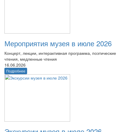
Мероприятия музея в июле 2026
Концерт, лекции, интерактивная программа, поэтические
чтения, медленные чтения
16.06.2026
Подробнее
Экскурсии музея в июле 2026