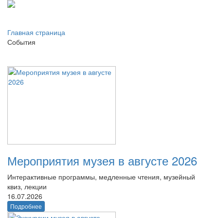
Главная страница
События
Мероприятия музея в августе 2026
Интерактивные программы, медленные чтения, музейный
квиз, лекции
16.07.2026
Подробнее