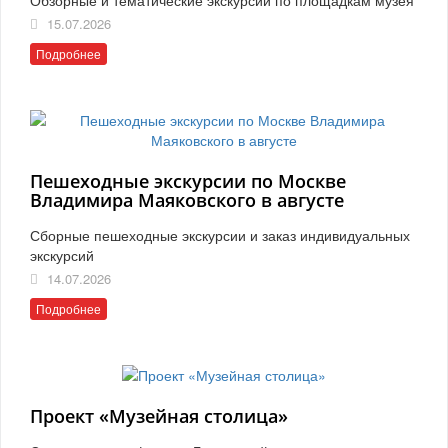
15.07.2026
Подробнее
Пешеходные экскурсии по Москве
Владимира Маяковского в августе
Сборные пешеходные экскурсии и заказ индивидуальных
экскурсий
14.07.2026
Подробнее
Проект «Музейная столица»