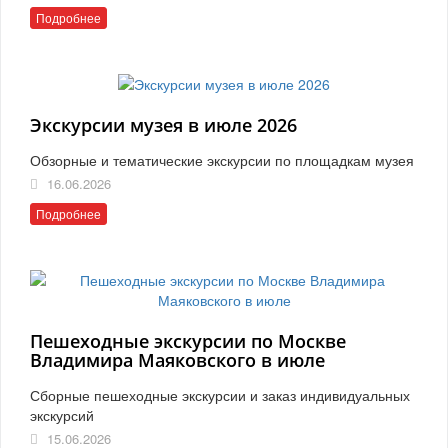
Подробнее
Экскурсии музея в июле 2026
Обзорные и тематические экскурсии по площадкам музея
16.06.2026
Подробнее
Пешеходные экскурсии по Москве
Владимира Маяковского в июле
Сборные пешеходные экскурсии и заказ индивидуальных
экскурсий
15.06.2026