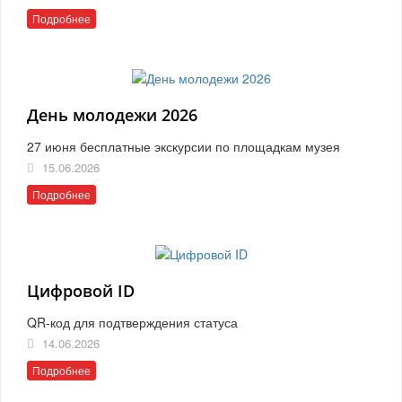
Подробнее
День молодежи 2026
27 июня бесплатные экскурсии по площадкам музея
15.06.2026
Подробнее
Цифровой ID
QR-код для подтверждения статуса
14.06.2026
Подробнее