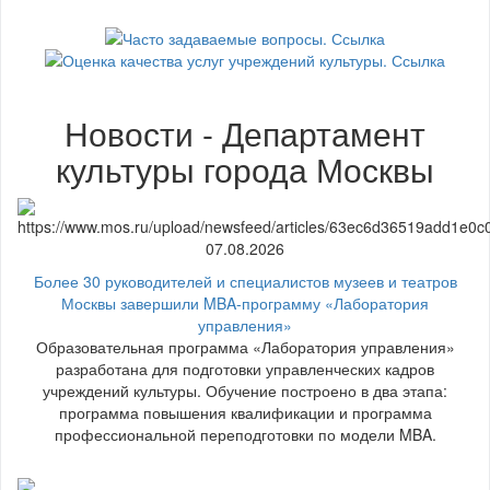
Новости - Департамент
культуры города Москвы
07.08.2026
Более 30 руководителей и специалистов музеев и театров
Москвы завершили MBA-программу «Лаборатория
управления»
Образовательная программа «Лаборатория управления»
разработана для подготовки управленческих кадров
учреждений культуры. Обучение построено в два этапа:
программа повышения квалификации и программа
профессиональной переподготовки по модели MBA.