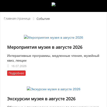
Главная страница
События
Мероприятия музея в августе 2026
Интерактивные программы, медленные чтения, музейный
квиз, лекции
16.07.2026
Подробнее
Экскурсии музея в августе 2026
Обзорные и тематические экскурсии по площадкам музея