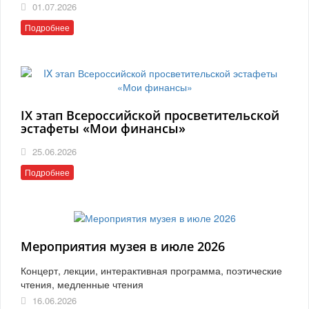
01.07.2026
Подробнее
IX этап Всероссийской просветительской
эстафеты «Мои финансы»
25.06.2026
Подробнее
Мероприятия музея в июле 2026
Концерт, лекции, интерактивная программа, поэтические
чтения, медленные чтения
16.06.2026