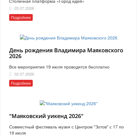
Столичная платформа «Город идей»
03.07.2026
Подробнее
День рождения Владимира Маяковского
2026
Все мероприятия 19 июля проводятся бесплатно
02.07.2026
Подробнее
"Маяковский уикенд 2026"
Совместный фестиваль музея с Центром "Зотов" с 17 по
19 июля