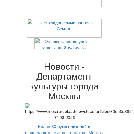
Новости -
Департамент
культуры города
Москвы
07.08.2026
Более 30 руководителей и
специалистов музеев и театров Москвы