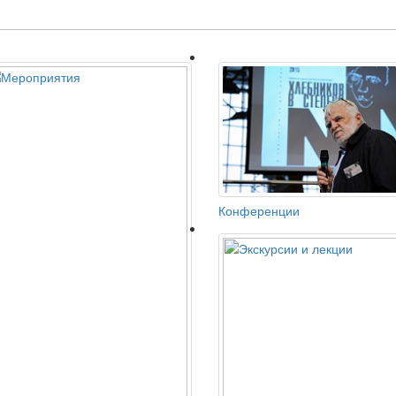
Конференции