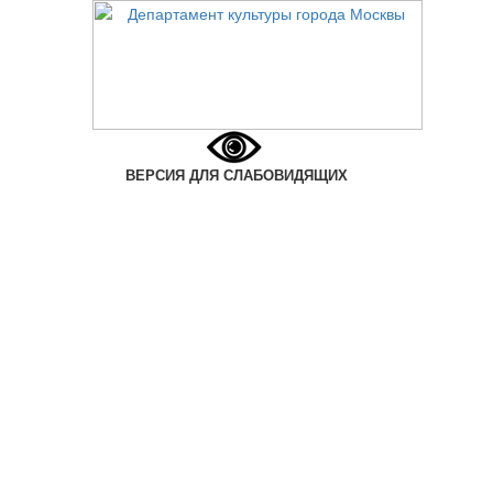
ВЕРСИЯ ДЛЯ СЛАБОВИДЯЩИХ