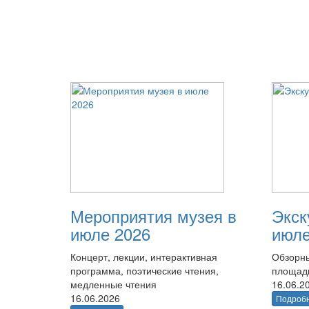
Мероприятия музея в
Экск
июле 2026
июле
Концерт, лекции, интерактивная
Обзорны
программа, поэтические чтения,
площад
медленные чтения
16.06.2
16.06.2026
Подроб