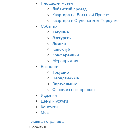
Площадки музея
Лубянский проезд
Квартира на Большой Пресне
Квартира в Студенецком Переулке
События
Текущие
Экскурсии
Лекции
Киноклуб
Конференции
Мероприятия
Выставки
Текущие
Передвижные
Виртуальные
Специальные проекты
Издания
Цены и услуги
Контакты
Mos
Главная страница
События