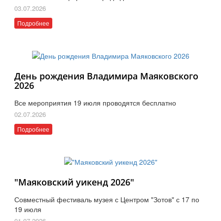
03.07.2026
Подробнее
День рождения Владимира Маяковского
2026
Все мероприятия 19 июля проводятся бесплатно
02.07.2026
Подробнее
"Маяковский уикенд 2026"
Совместный фестиваль музея с Центром "Зотов" с 17 по
19 июля
01.07.2026