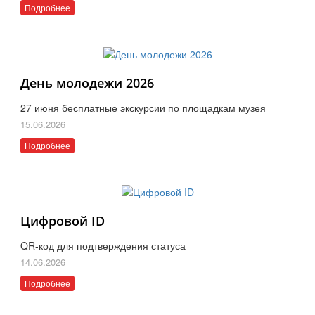
Подробнее
День молодежи 2026
27 июня бесплатные экскурсии по площадкам музея
15.06.2026
Подробнее
Цифровой ID
QR-код для подтверждения статуса
14.06.2026
Подробнее