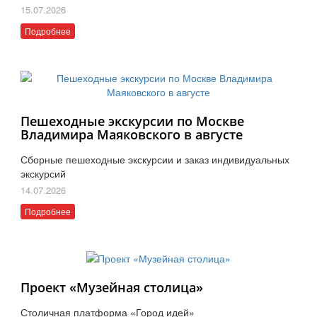
15.07.2026
Подробнее
Пешеходные экскурсии по Москве
Владимира Маяковского в августе
Сборные пешеходные экскурсии и заказ индивидуальных
экскурсий
14.07.2026
Подробнее
Проект «Музейная столица»
Столичная платформа «Город идей»