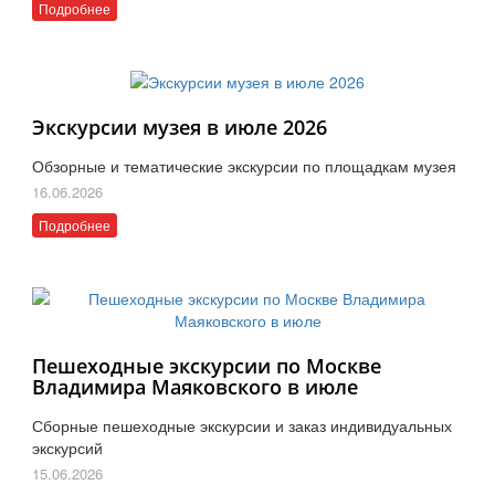
Подробнее
Экскурсии музея в июле 2026
Обзорные и тематические экскурсии по площадкам музея
16.06.2026
Подробнее
Пешеходные экскурсии по Москве
Владимира Маяковского в июле
Сборные пешеходные экскурсии и заказ индивидуальных
экскурсий
15.06.2026