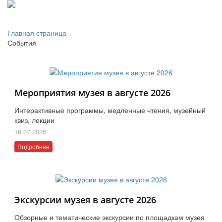
Главная страница
События
Мероприятия музея в августе 2026
Интерактивные программы, медленные чтения, музейный
квиз, лекции
16.07.2026
Подробнее
Экскурсии музея в августе 2026
Обзорные и тематические экскурсии по площадкам музея