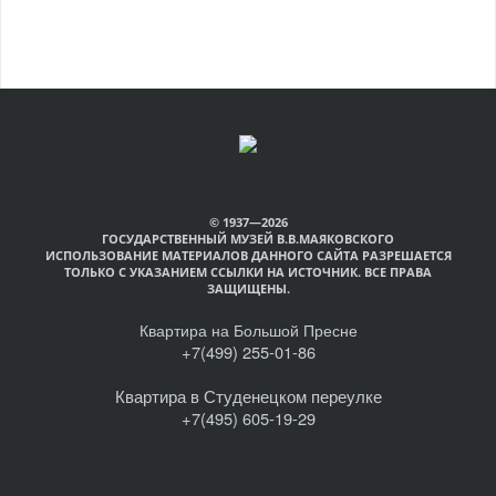
© 1937—2026
ГОСУДАРСТВЕННЫЙ МУЗЕЙ В.В.МАЯКОВСКОГО
ИСПОЛЬЗОВАНИЕ МАТЕРИАЛОВ ДАННОГО САЙТА РАЗРЕШАЕТСЯ
ТОЛЬКО С УКАЗАНИЕМ ССЫЛКИ НА ИСТОЧНИК. ВСЕ ПРАВА
ЗАЩИЩЕНЫ.
Квартира на Большой Пресне
+7(499) 255-01-86
Квартира в Студенецком переулке
+7(495) 605-19-29