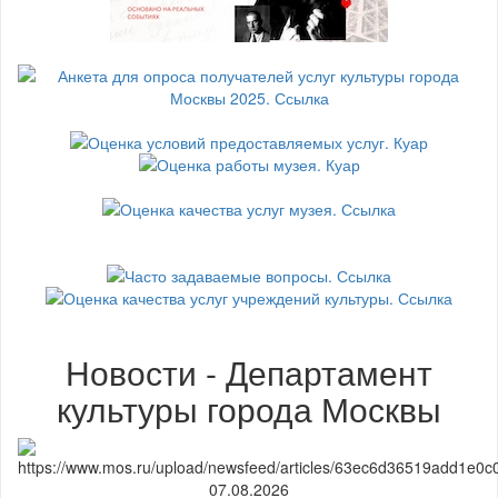
Новости - Департамент
культуры города Москвы
07.08.2026