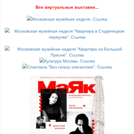
В
се виртуальные выставки...