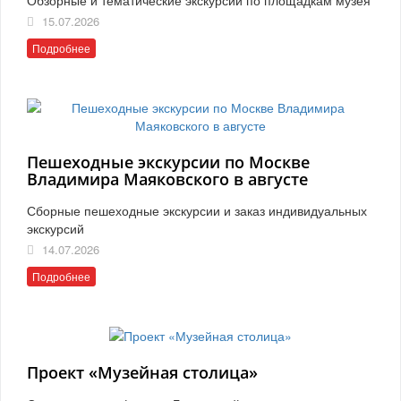
15.07.2026
Подробнее
Пешеходные экскурсии по Москве
Владимира Маяковского в августе
Сборные пешеходные экскурсии и заказ индивидуальных
экскурсий
14.07.2026
Подробнее
Проект «Музейная столица»