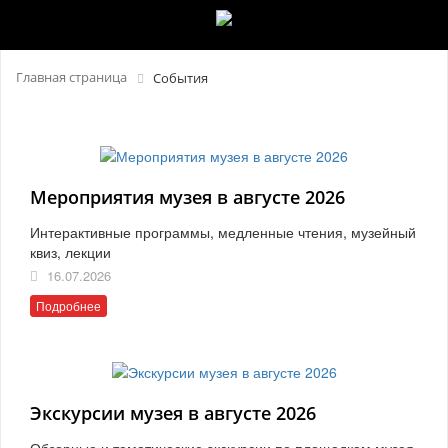
Главная страница
События
Мероприятия музея в августе 2026
Интерактивные программы, медленные чтения, музейный
квиз, лекции
16.07.2026
Подробнее
Экскурсии музея в августе 2026
Обзорные и тематические экскурсии по площадкам музея