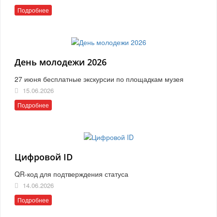
Подробнее
День молодежи 2026
27 июня бесплатные экскурсии по площадкам музея
15.06.2026
Подробнее
Цифровой ID
QR-код для подтверждения статуса
14.06.2026
Подробнее