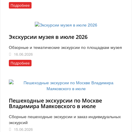
Подробнее
Экскурсии музея в июле 2026
Обзорные и тематические экскурсии по площадкам музея
16.06.2026
Подробнее
Пешеходные экскурсии по Москве
Владимира Маяковского в июле
Сборные пешеходные экскурсии и заказ индивидуальных
экскурсий
15.06.2026