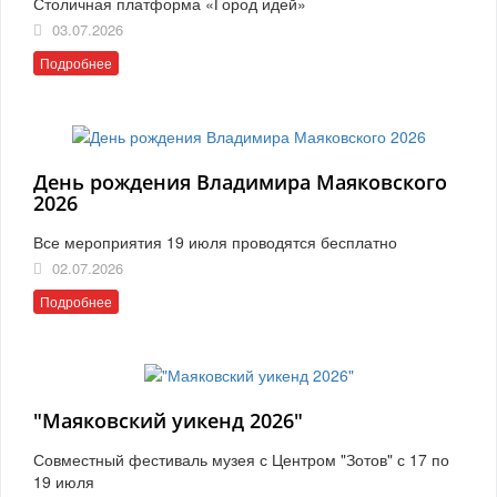
Столичная платформа «Город идей»
03.07.2026
Подробнее
День рождения Владимира Маяковского
2026
Все мероприятия 19 июля проводятся бесплатно
02.07.2026
Подробнее
"Маяковский уикенд 2026"
Совместный фестиваль музея с Центром "Зотов" с 17 по
19 июля