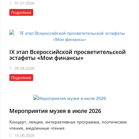
01.07.2026
Подробнее
IX этап Всероссийской просветительской
эстафеты «Мои финансы»
25.06.2026
Подробнее
Мероприятия музея в июле 2026
Концерт, лекции, интерактивная программа, поэтические
чтения, медленные чтения
16.06.2026