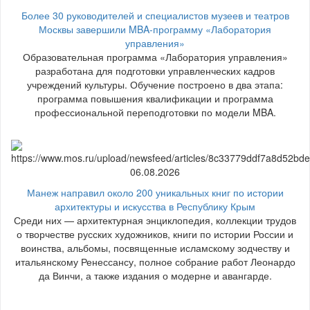
Более 30 руководителей и специалистов музеев и театров
Москвы завершили MBA-программу «Лаборатория
управления»
Образовательная программа «Лаборатория управления»
разработана для подготовки управленческих кадров
учреждений культуры. Обучение построено в два этапа:
программа повышения квалификации и программа
профессиональной переподготовки по модели MBA.
06.08.2026
Манеж направил около 200 уникальных книг по истории
архитектуры и искусства в Республику Крым
Среди них — архитектурная энциклопедия, коллекции трудов
о творчестве русских художников, книги по истории России и
воинства, альбомы, посвященные исламскому зодчеству и
итальянскому Ренессансу, полное собрание работ Леонардо
да Винчи, а также издания о модерне и авангарде.