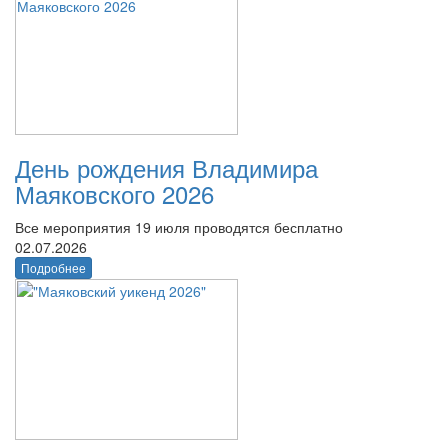
День рождения Владимира
Маяковского 2026
Все мероприятия 19 июля проводятся бесплатно
02.07.2026
Подробнее