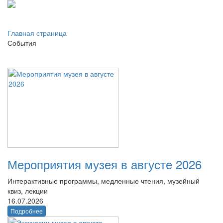
Главная страница
События
Мероприятия музея в августе 2026
Интерактивные программы, медленные чтения, музейный
квиз, лекции
16.07.2026
Подробнее