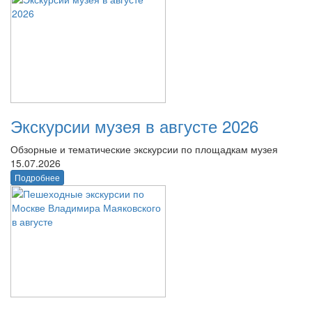
Экскурсии музея в августе 2026
Обзорные и тематические экскурсии по площадкам музея
15.07.2026
Подробнее