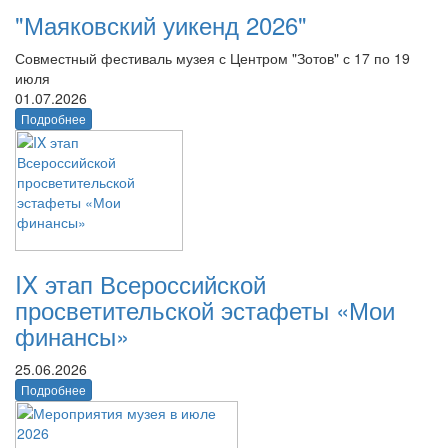
"Маяковский уикенд 2026"
Совместный фестиваль музея с Центром "Зотов" с 17 по 19
июля
01.07.2026
Подробнее
IX этап Всероссийской
просветительской эстафеты «Мои
финансы»
25.06.2026
Подробнее