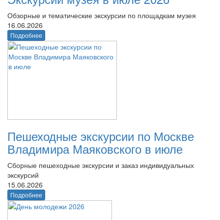
Обзорные и тематические экскурсии по площадкам музея
16.06.2026
Подробнее
Пешеходные экскурсии по Москве
Владимира Маяковского в июле
Сборные пешеходные экскурсии и заказ индивидуальных
экскурсий
15.06.2026
Подробнее