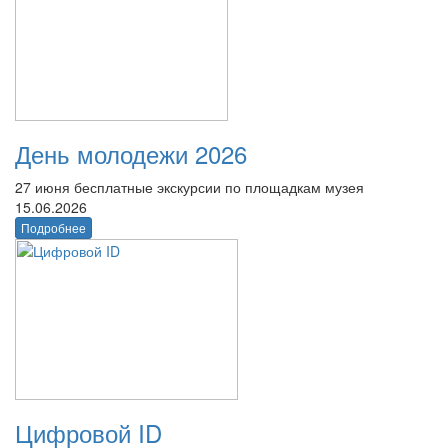
День молодежи 2026
27 июня бесплатные экскурсии по площадкам музея
15.06.2026
Подробнее
Цифровой ID