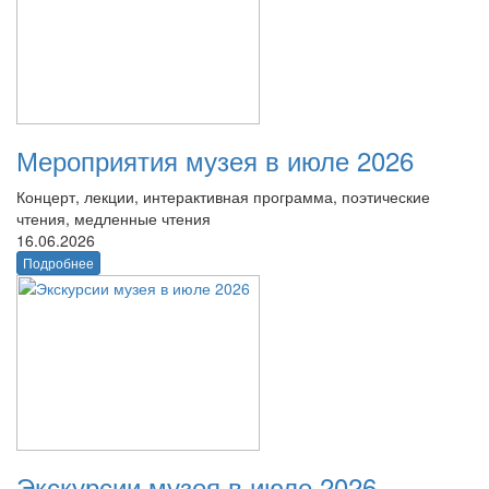
Мероприятия музея в июле 2026
Концерт, лекции, интерактивная программа, поэтические
чтения, медленные чтения
16.06.2026
Подробнее
Экскурсии музея в июле 2026