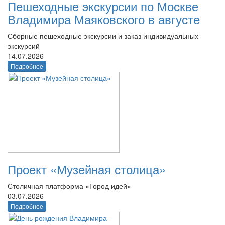
Пешеходные экскурсии по Москве
Владимира Маяковского в августе
Сборные пешеходные экскурсии и заказ индивидуальных
экскурсий
14.07.2026
Подробнее
Проект «Музейная столица»
Столичная платформа «Город идей»
03.07.2026
Подробнее