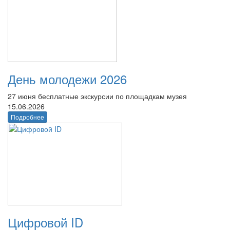
День молодежи 2026
27 июня бесплатные экскурсии по площадкам музея
15.06.2026
Подробнее
Цифровой ID