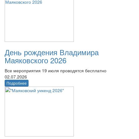
День рождения Владимира
Маяковского 2026
Все мероприятия 19 июля проводятся бесплатно
02.07.2026
Подробнее