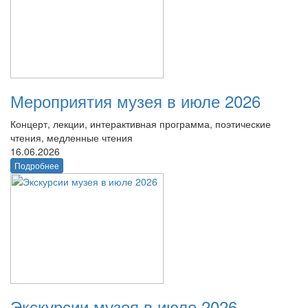
Мероприятия музея в июле 2026
Концерт, лекции, интерактивная программа, поэтические
чтения, медленные чтения
16.06.2026
Подробнее
Экскурсии музея в июле 2026