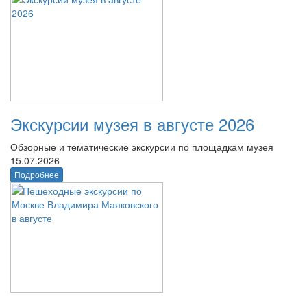
Экскурсии музея в августе 2026
Обзорные и тематические экскурсии по площадкам музея
15.07.2026
Подробнее