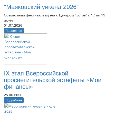
"Маяковский уикенд 2026"
Совместный фестиваль музея с Центром "Зотов" с 17 по 19
июля
01.07.2026
Подробнее
IX этап Всероссийской
просветительской эстафеты «Мои
финансы»
25.06.2026
Подробнее