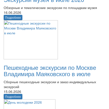
Обзорные и тематические экскурсии по площадкам музея
16.06.2026
Подробнее
Пешеходные экскурсии по Москве
Владимира Маяковского в июле
Сборные пешеходные экскурсии и заказ индивидуальных
экскурсий
15.06.2026
Подробнее