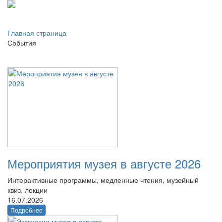
Главная страница
События
Мероприятия музея в августе 2026
Интерактивные программы, медленные чтения, музейный
квиз, лекции
16.07.2026
Подробнее