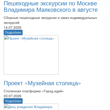
Пешеходные экскурсии по Москве
Владимира Маяковского в августе
Сборные пешеходные экскурсии и заказ индивидуальных
экскурсий
14.07.2026
Подробнее
Проект «Музейная столица»
Столичная платформа «Город идей»
03.07.2026
Подробнее