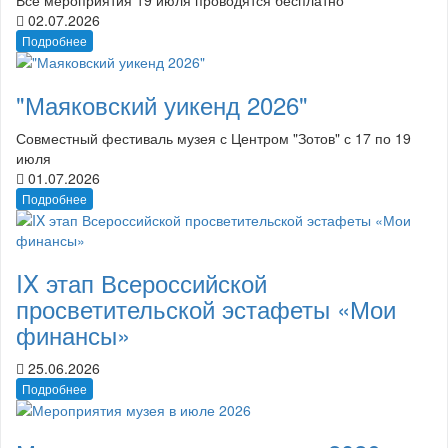
02.07.2026
Подробнее
"Маяковский уикенд 2026"
Совместный фестиваль музея с Центром "Зотов" с 17 по 19
июля
01.07.2026
Подробнее
IX этап Всероссийской
просветительской эстафеты «Мои
финансы»
25.06.2026
Подробнее