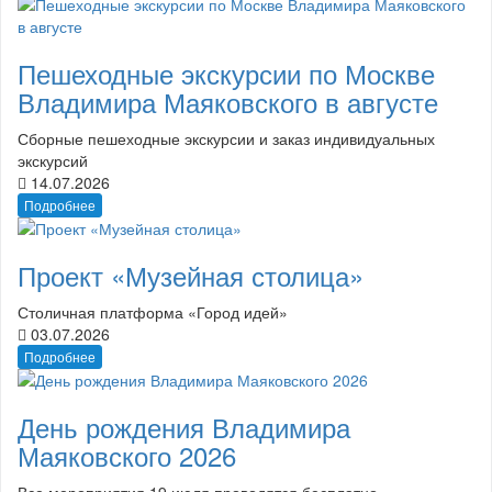
Пешеходные экскурсии по Москве
Владимира Маяковского в августе
Сборные пешеходные экскурсии и заказ индивидуальных
экскурсий
14.07.2026
Подробнее
Проект «Музейная столица»
Столичная платформа «Город идей»
03.07.2026
Подробнее
День рождения Владимира
Маяковского 2026
Все мероприятия 19 июля проводятся бесплатно