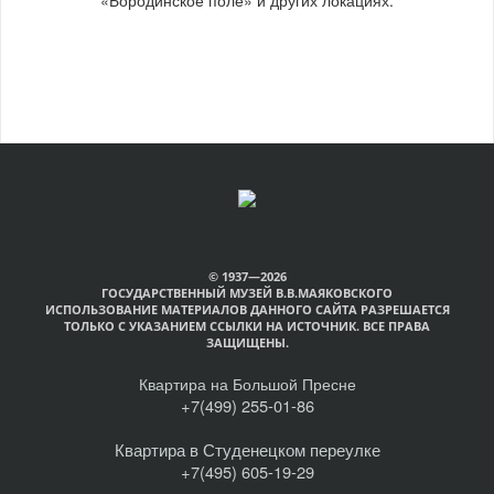
© 1937—2026
ГОСУДАРСТВЕННЫЙ МУЗЕЙ В.В.МАЯКОВСКОГО
ИСПОЛЬЗОВАНИЕ МАТЕРИАЛОВ ДАННОГО САЙТА РАЗРЕШАЕТСЯ
ТОЛЬКО С УКАЗАНИЕМ ССЫЛКИ НА ИСТОЧНИК. ВСЕ ПРАВА
ЗАЩИЩЕНЫ.
Квартира на Большой Пресне
+7(499) 255-01-86
Квартира в Студенецком переулке
+7(495) 605-19-29