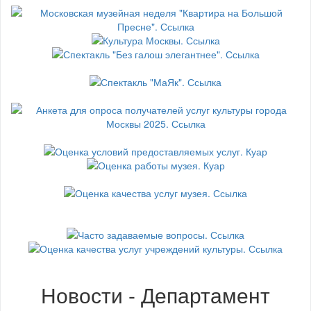
Новости - Департамент