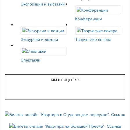
Экспозиции и выставки
Конференции
Экскурсии и лекции
Творческие вечера
Спектакли
МЫ В СОЦСЕТЯХ