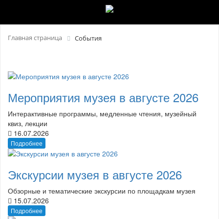
Главная страница
События
Мероприятия музея в августе 2026
Интерактивные программы, медленные чтения, музейный
квиз, лекции
16.07.2026
Подробнее
Экскурсии музея в августе 2026
Обзорные и тематические экскурсии по площадкам музея
15.07.2026
Подробнее