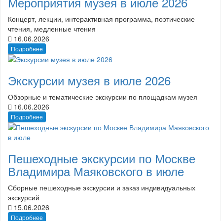
Мероприятия музея в июле 2026
Концерт, лекции, интерактивная программа, поэтические
чтения, медленные чтения
16.06.2026
Подробнее
Экскурсии музея в июле 2026
Обзорные и тематические экскурсии по площадкам музея
16.06.2026
Подробнее
Пешеходные экскурсии по Москве
Владимира Маяковского в июле
Сборные пешеходные экскурсии и заказ индивидуальных
экскурсий
15.06.2026
Подробнее