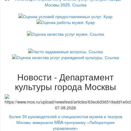
Новости - Департамент
культуры города Москвы
07.08.2026
Более 30 руководителей и специалистов музеев и театров
Москвы завершили MBA-программу «Лаборатория
управления»