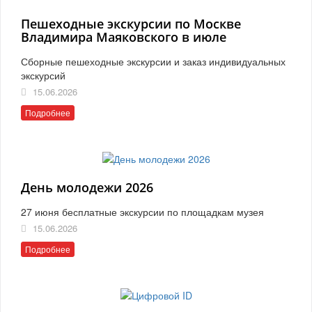
Пешеходные экскурсии по Москве
Владимира Маяковского в июле
Сборные пешеходные экскурсии и заказ индивидуальных
экскурсий
15.06.2026
Подробнее
День молодежи 2026
27 июня бесплатные экскурсии по площадкам музея
15.06.2026
Подробнее