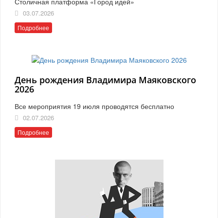
Столичная платформа «Город идей»
03.07.2026
Подробнее
День рождения Владимира Маяковского
2026
Все мероприятия 19 июля проводятся бесплатно
02.07.2026
Подробнее