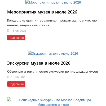
Мероприятия музея в июле 2026
Концерт, лекции, интерактивная программа, поэтические
чтения, медленные чтения
16.06.2026
Подробнее
Экскурсии музея в июле 2026
Обзорные и тематические экскурсии по площадкам музея
16.06.2026
Подробнее