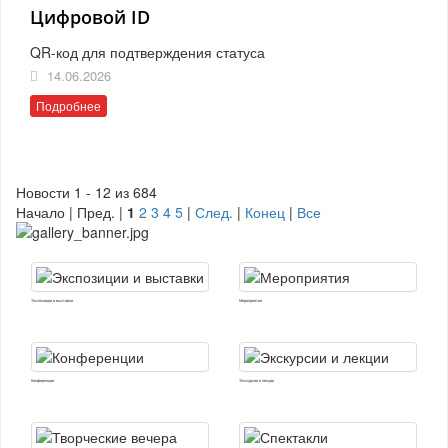
Цифровой ID
QR-код для подтверждения статуса
14.06.2026
Подробнее
Новости 1 - 12 из 684
Начало | Пред. |
1
2
3
4
5
|
След.
|
Конец
|
Все
Экспозиции и выставки
Мероприятия
Конференции
Экскурсии и лекции