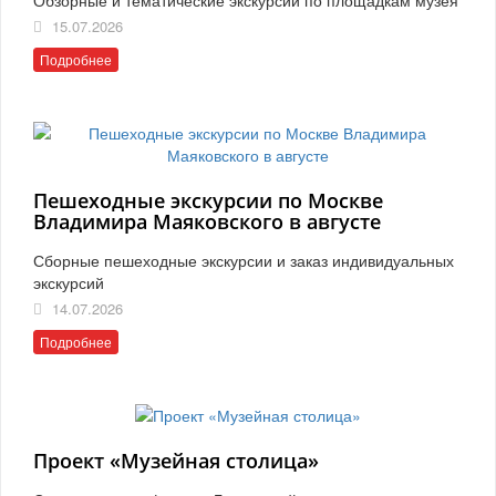
15.07.2026
Подробнее
Пешеходные экскурсии по Москве
Владимира Маяковского в августе
Сборные пешеходные экскурсии и заказ индивидуальных
экскурсий
14.07.2026
Подробнее
Проект «Музейная столица»