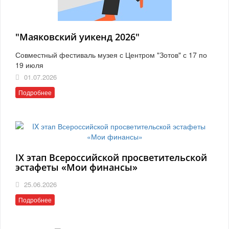
"Маяковский уикенд 2026"
Совместный фестиваль музея с Центром "Зотов" с 17 по
19 июля
01.07.2026
Подробнее
IX этап Всероссийской просветительской
эстафеты «Мои финансы»
25.06.2026
Подробнее