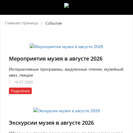
Главная страница
События
Мероприятия музея в августе 2026
Интерактивные программы, медленные чтения, музейный
квиз, лекции
16.07.2026
Подробнее
Экскурсии музея в августе 2026
Обзорные и тематические экскурсии по площадкам музея