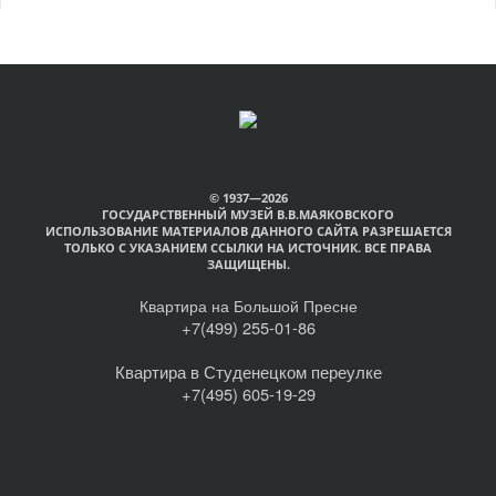
© 1937—2026
ГОСУДАРСТВЕННЫЙ МУЗЕЙ В.В.МАЯКОВСКОГО
ИСПОЛЬЗОВАНИЕ МАТЕРИАЛОВ ДАННОГО САЙТА РАЗРЕШАЕТСЯ
ТОЛЬКО С УКАЗАНИЕМ ССЫЛКИ НА ИСТОЧНИК. ВСЕ ПРАВА
ЗАЩИЩЕНЫ.
Квартира на Большой Пресне
+7(499) 255-01-86
Квартира в Студенецком переулке
+7(495) 605-19-29