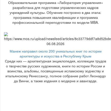
Образовательная программа «Лаборатория управления»
разработана для подготовки управленческих кадров
учреждений культуры. Обучение построено в два этапа:
программа повышения квалификации и программа
профессиональной переподготовки по модели MBA.
06.08.2026
Манеж направил около 200 уникальных книг по истории
архитектуры и искусства в Республику Крым
Среди них — архитектурная энциклопедия, коллекции трудов
о творчестве русских художников, книги по истории России и
воинства, альбомы, посвященные исламскому зодчеству и
итальянскому Ренессансу, полное собрание работ Леонардо
да Винчи, а также издания о модерне и авангарде.