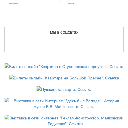
Творческие вечера
Спектакли
МЫ В СОЦСЕТЯХ