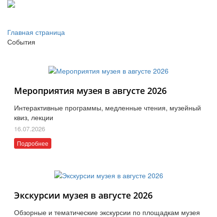
Главная страница
События
Мероприятия музея в августе 2026
Интерактивные программы, медленные чтения, музейный
квиз, лекции
16.07.2026
Подробнее
Экскурсии музея в августе 2026
Обзорные и тематические экскурсии по площадкам музея