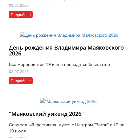
03.07.2026
Подробнее
День рождения Владимира Маяковского
2026
Все мероприятия 19 июля проводятся бесплатно
02.07.2026
Подробнее
"Маяковский уикенд 2026"
Совместный фестиваль музея с Центром "Зотов" с 17 по
19 июля
01.07.2026