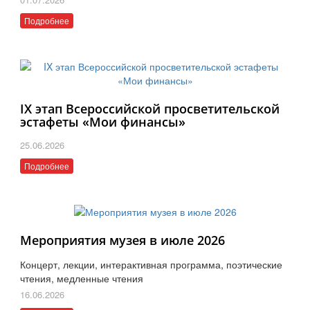
Подробнее
IX этап Всероссийской просветительской
эстафеты «Мои финансы»
25.06.2026
Подробнее
Мероприятия музея в июле 2026
Концерт, лекции, интерактивная программа, поэтические
чтения, медленные чтения
16.06.2026