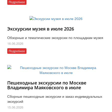
Подробнее
Экскурсии музея в июле 2026
Обзорные и тематические экскурсии по площадкам музея
16.06.2026
Подробнее
Пешеходные экскурсии по Москве
Владимира Маяковского в июле
Сборные пешеходные экскурсии и заказ индивидуальных
экскурсий
15.06.2026