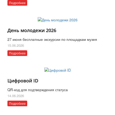
Подробнее
День молодежи 2026
27 июня бесплатные экскурсии по площадкам музея
15.06.2026
Подробнее
Цифровой ID
QR-код для подтверждения статуса
14.06.2026
Подробнее