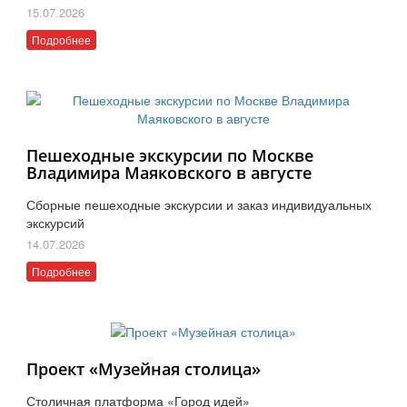
15.07.2026
Подробнее
Пешеходные экскурсии по Москве
Владимира Маяковского в августе
Сборные пешеходные экскурсии и заказ индивидуальных
экскурсий
14.07.2026
Подробнее
Проект «Музейная столица»
Столичная платформа «Город идей»