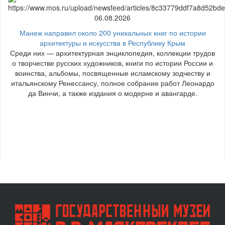
06.08.2026
Манеж направил около 200 уникальных книг по истории
архитектуры и искусства в Республику Крым
Среди них — архитектурная энциклопедия, коллекции трудов
о творчестве русских художников, книги по истории России и
воинства, альбомы, посвященные исламскому зодчеству и
итальянскому Ренессансу, полное собрание работ Леонардо
да Винчи, а также издания о модерне и авангарде.