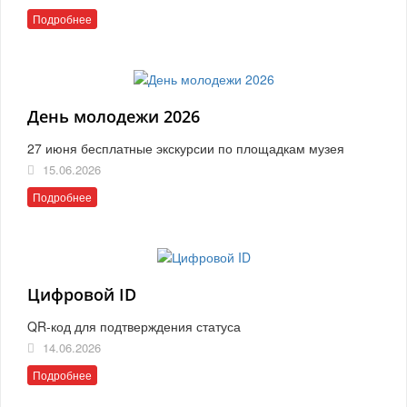
Подробнее
День молодежи 2026
27 июня бесплатные экскурсии по площадкам музея
15.06.2026
Подробнее
Цифровой ID
QR-код для подтверждения статуса
14.06.2026
Подробнее