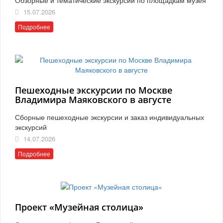
15.07.2026
Подробнее
Пешеходные экскурсии по Москве
Владимира Маяковского в августе
Сборные пешеходные экскурсии и заказ индивидуальных
экскурсий
14.07.2026
Подробнее
Проект «Музейная столица»