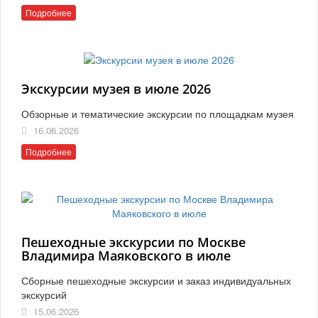
Подробнее
Экскурсии музея в июле 2026
Обзорные и тематические экскурсии по площадкам музея
16.06.2026
Подробнее
Пешеходные экскурсии по Москве
Владимира Маяковского в июле
Сборные пешеходные экскурсии и заказ индивидуальных
экскурсий
15.06.2026