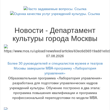
Новости - Департамент
культуры города Москвы
07.08.2026
Более 30 руководителей и специалистов музеев и театров
Москвы завершили MBA-программу «Лаборатория
управления»
Образовательная программа «Лаборатория управления»
разработана для подготовки управленческих кадров
учреждений культуры. Обучение построено в два этапа:
программа повышения квалификации и программа
профессиональной переподготовки по модели MBA.