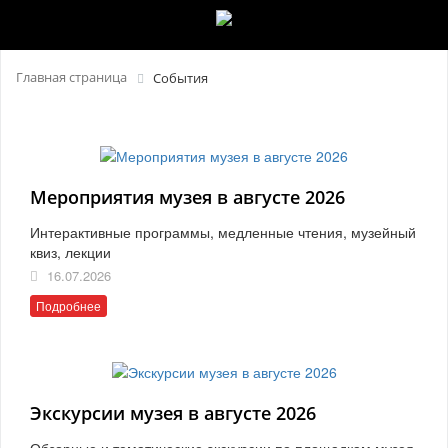
Главная страница
События
Мероприятия музея в августе 2026
Интерактивные программы, медленные чтения, музейный
квиз, лекции
16.07.2026
Подробнее
Экскурсии музея в августе 2026
Обзорные и тематические экскурсии по площадкам музея