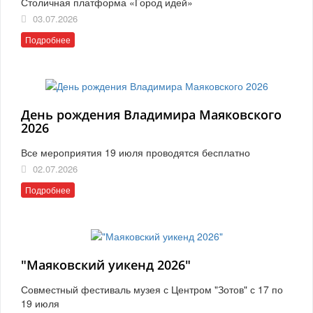
Столичная платформа «Город идей»
03.07.2026
Подробнее
День рождения Владимира Маяковского
2026
Все мероприятия 19 июля проводятся бесплатно
02.07.2026
Подробнее
"Маяковский уикенд 2026"
Совместный фестиваль музея с Центром "Зотов" с 17 по
19 июля