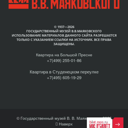
© 1937—2026
ГОСУДАРСТВЕННЫЙ МУЗЕЙ В.В.МАЯКОВСКОГО
ИСПОЛЬЗОВАНИЕ МАТЕРИАЛОВ ДАННОГО САЙТА РАЗРЕШАЕТСЯ
ТОЛЬКО С УКАЗАНИЕМ ССЫЛКИ НА ИСТОЧНИК. ВСЕ ПРАВА
ЗАЩИЩЕНЫ.
Квартира на Большой Пресне
+7(499) 255-01-86
Квартира в Студенецком переулке
+7(495) 605-19-29
© Государственный музей В. В. Маяковского, 2026
Наверх