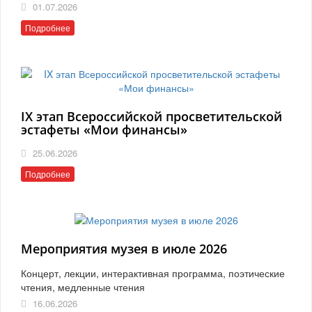
01.07.2026
Подробнее
IX этап Всероссийской просветительской
эстафеты «Мои финансы»
25.06.2026
Подробнее
Мероприятия музея в июле 2026
Концерт, лекции, интерактивная программа, поэтические
чтения, медленные чтения
16.06.2026